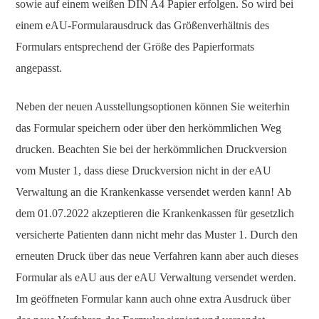
sowie auf einem weißen DIN A4 Papier erfolgen. So wird bei
einem eAU-Formularausdruck das Größenverhältnis des
Formulars entsprechend der Größe des Papierformats
angepasst.
Neben der neuen Ausstellungsoptionen können Sie weiterhin
das Formular speichern oder über den herkömmlichen Weg
drucken. Beachten Sie bei der herkömmlichen Druckversion
vom Muster 1, dass diese Druckversion nicht in der eAU
Verwaltung an die Krankenkasse versendet werden kann! Ab
dem 01.07.2022 akzeptieren die Krankenkassen für gesetzlich
versicherte Patienten dann nicht mehr das Muster 1. Durch den
erneuten Druck über das neue Verfahren kann aber auch dieses
Formular als eAU aus der eAU Verwaltung versendet werden.
Im geöffneten Formular kann auch ohne extra Ausdruck über