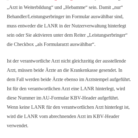
„Arzt in Weiterbildung“ und „Hebamme“ sein. Damit „nur“
Behandler/Leistungserbringer im Formular auswählbar sind,
muss entweder die LANR in der Nutzerverwaltung hinterlegt
sein oder Sie aktivieren unter dem Reiter „Leistungserbringer“
die Checkbox „als Formulararzt auswählbar“.
Ist der verantwortliche Arzt nicht gleichzeitig der ausstellende
Arzt, müssen beide Ärzte an die Krankenkasse gesendet. In
dem Fall werden beide Ärzte ebenso im Arztstempel aufgeführt.
Ist für den verantwortlichen Arzt eine LANR hinterlegt, wird
diese Nummer im AU-Formular KBV-Header aufgeführt.
Wenn keine LANR für den verantwortlichen Arzt hinterlegt ist,
wird die LANR vom abrechnenden Arzt im KBV-Header
verwendet.