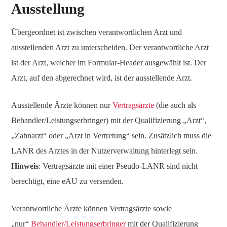
Ausstellung
Übergeordnet ist zwischen verantwortlichen Arzt und
ausstellenden Arzt zu unterscheiden. Der verantwortliche Arzt
ist der Arzt, welcher im Formular-Header ausgewählt ist. Der
Arzt, auf den abgerechnet wird, ist der ausstellende Arzt.
Ausstellende Ärzte können nur
Vertragsärzte
(die auch als
Behandler/Leistungserbringer) mit der Qualifizierung „Arzt“,
„Zahnarzt“ oder „Arzt in Vertretung“ sein. Zusätzlich muss die
LANR des Arztes in der Nutzerverwaltung hinterlegt sein.
Hinweis
: Vertragsärzte mit einer Pseudo-LANR sind nicht
berechtigt, eine eAU zu versenden.
Verantwortliche Ärzte können Vertragsärzte sowie
„nur“
Behandler/Leistungserbringer
mit der Qualifizierung