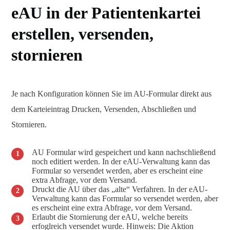
eAU in der Patientenkartei
erstellen, versenden,
stornieren
Je nach Konfiguration können Sie im AU-Formular direkt aus
dem Karteieintrag Drucken, Versenden, Abschließen und
Stornieren.
AU Formular wird gespeichert und kann nachschließend
noch editiert werden. In der eAU-Verwaltung kann das
Formular so versendet werden, aber es erscheint eine
extra Abfrage, vor dem Versand.
Druckt die AU über das „alte“ Verfahren. In der eAU-
Verwaltung kann das Formular so versendet werden, aber
es erscheint eine extra Abfrage, vor dem Versand.
Erlaubt die Stornierung der eAU, welche bereits
erfoglreich versendet wurde. Hinweis: Die Aktion