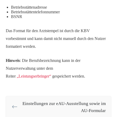
Betriebsstättenadresse
Betriebsstättentelefonnummer
BSNR
Das Format für den Arztstempel ist durch die KBV
vorbestimmt und kann damit nicht manuell durch den Nutzer
formatiert werden.
Hinweis
: Die Berufsbezeichnung kann in der
Nutzerverwaltung unter dem
Reiter
„Leistungserbringer“
gespeichert werden.
Einstellungen zur eAU-Ausstellung sowie im
AU-Formular