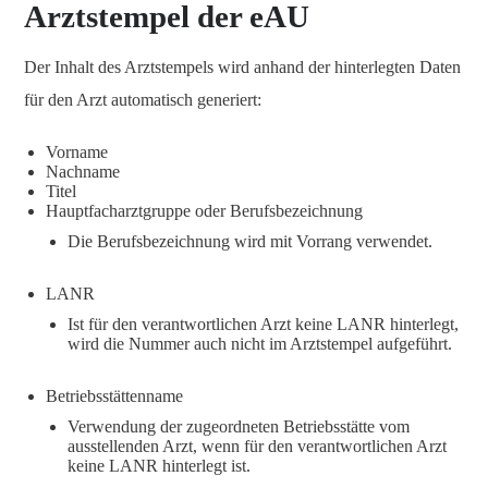
Arztstempel der eAU
Der Inhalt des Arztstempels wird anhand der hinterlegten Daten
für den Arzt automatisch generiert:
Vorname
Nachname
Titel
Hauptfacharztgruppe oder Berufsbezeichnung
Die Berufsbezeichnung wird mit Vorrang verwendet.
LANR
Ist für den verantwortlichen Arzt keine LANR hinterlegt,
wird die Nummer auch nicht im Arztstempel aufgeführt.
Betriebsstättenname
Verwendung der zugeordneten Betriebsstätte vom
ausstellenden Arzt, wenn für den verantwortlichen Arzt
keine LANR hinterlegt ist.