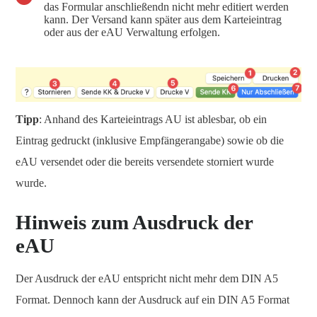
das Formular anschließendn nicht mehr editiert werden
kann. Der Versand kann später aus dem Karteieintrag
oder aus der eAU Verwaltung erfolgen.
Tipp
: Anhand des Karteieintrags AU ist ablesbar, ob ein
Eintrag gedruckt (inklusive Empfängerangabe) sowie ob die
eAU versendet oder die bereits versendete storniert wurde
wurde.
Hinweis zum Ausdruck der
eAU
Der Ausdruck der eAU entspricht nicht mehr dem DIN A5
Format. Dennoch kann der Ausdruck auf ein DIN A5 Format