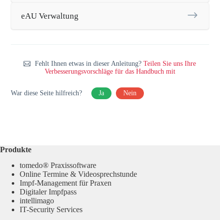
eAU Verwaltung
Fehlt Ihnen etwas in dieser Anleitung?
Teilen Sie uns Ihre
Verbesserungsvorschläge für das Handbuch mit
War diese Seite hilfreich?
Ja
Nein
Produkte
tomedo® Praxissoftware
Online Termine & Videosprechstunde
Impf-Management für Praxen
Digitaler Impfpass
intellimago
IT-Security Services