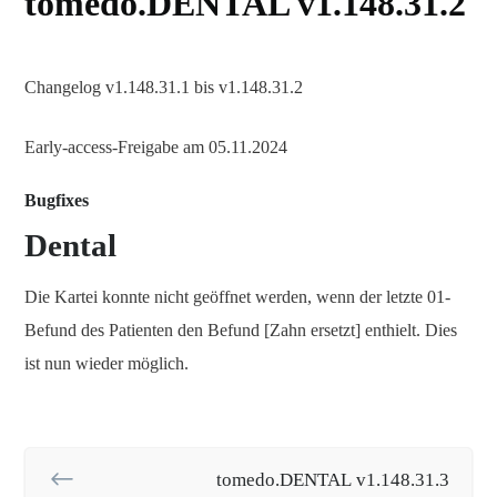
tomedo.DENTAL v1.148.31.2
Changelog v1.148.31.1 bis v1.148.31.2
Early-access-Freigabe am 05.11.2024
Bugfixes
Dental
Die Kartei konnte nicht geöffnet werden, wenn der letzte 01-
Befund des Patienten den Befund [Zahn ersetzt] enthielt. Dies
ist nun wieder möglich.
tomedo.DENTAL v1.148.31.3