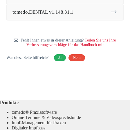
tomedo.DENTAL v1.148.31.1
Fehlt Ihnen etwas in dieser Anleitung?
Teilen Sie uns Ihre
Verbesserungsvorschläge für das Handbuch mit
War diese Seite hilfreich?
Ja
Nein
Produkte
tomedo® Praxissoftware
Online Termine & Videosprechstunde
Impf-Management für Praxen
Digitaler Impfpass