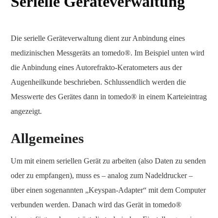
Serielle Geräteverwaltung
Die serielle Geräteverwaltung dient zur Anbindung eines
medizinischen Messgeräts an tomedo®. Im Beispiel unten wird
die Anbindung eines Autorefrakto-Keratometers aus der
Augenheilkunde beschrieben. Schlussendlich werden die
Messwerte des Gerätes dann in tomedo® in einem Karteieintrag
angezeigt.
Allgemeines
Um mit einem seriellen Gerät zu arbeiten (also Daten zu senden
oder zu empfangen), muss es – analog zum Nadeldrucker –
über einen sogenannten „Keyspan-Adapter“ mit dem Computer
verbunden werden. Danach wird das Gerät in tomedo®