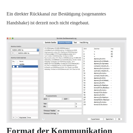
Ein direkter Rückkanal zur Bestätigung (sogenanntes
Handshake) ist derzeit noch nicht eingebaut.
Format der Kommunikation