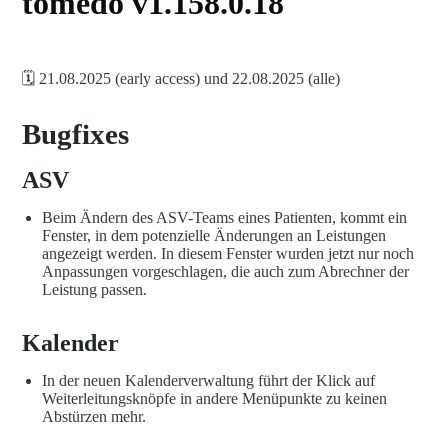
tomedo v1.158.0.18
🗓️ 21.08.2025 (early access) und 22.08.2025 (alle)
Bugfixes
ASV
Beim Ändern des ASV-Teams eines Patienten, kommt ein
Fenster, in dem potenzielle Änderungen an Leistungen
angezeigt werden. In diesem Fenster wurden jetzt nur noch
Anpassungen vorgeschlagen, die auch zum Abrechner der
Leistung passen.
Kalender
In der neuen Kalenderverwaltung führt der Klick auf
Weiterleitungsknöpfe in andere Menüpunkte zu keinen
Abstürzen mehr.