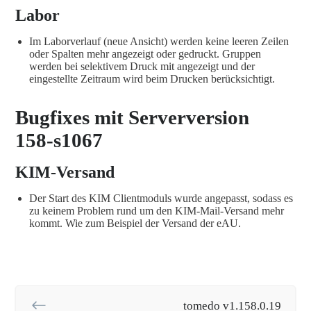
Labor
Im Laborverlauf (neue Ansicht) werden keine leeren Zeilen
oder Spalten mehr angezeigt oder gedruckt. Gruppen
werden bei selektivem Druck mit angezeigt und der
eingestellte Zeitraum wird beim Drucken berücksichtigt.
Bugfixes mit Serverversion
158-s1067
KIM-Versand
Der Start des KIM Clientmoduls wurde angepasst, sodass es
zu keinem Problem rund um den KIM-Mail-Versand mehr
kommt. Wie zum Beispiel der Versand der eAU.
tomedo v1.158.0.19