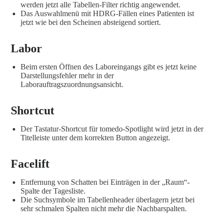
werden jetzt alle Tabellen-Filter richtig angewendet.
Das Auswahlmenü mit HDRG-Fällen eines Patienten ist
jetzt wie bei den Scheinen absteigend sortiert.
Labor
Beim ersten Öffnen des Laboreingangs gibt es jetzt keine
Darstellungsfehler mehr in der
Laborauftragszuordnungsansicht.
Shortcut
Der Tastatur-Shortcut für tomedo-Spotlight wird jetzt in der
Titelleiste unter dem korrekten Button angezeigt.
Facelift
Entfernung von Schatten bei Einträgen in der „Raum“-
Spalte der Tagesliste.
Die Suchsymbole im Tabellenheader überlagern jetzt bei
sehr schmalen Spalten nicht mehr die Nachbarspalten.