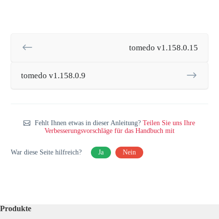
tomedo v1.158.0.15
tomedo v1.158.0.9
Fehlt Ihnen etwas in dieser Anleitung?
Teilen Sie uns Ihre
Verbesserungsvorschläge für das Handbuch mit
War diese Seite hilfreich?
Ja
Nein
Produkte