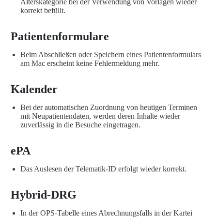
Alterskategorie bei der Verwendung von Vorlagen wieder
korrekt befüllt.
Patientenformulare
Beim Abschließen oder Speichern eines Patientenformulars
am Mac erscheint keine Fehlermeldung mehr.
Kalender
Bei der automatischen Zuordnung von heutigen Terminen
mit Neupatientendaten, werden deren Inhalte wieder
zuverlässig in die Besuche eingetragen.
ePA
Das Auslesen der Telematik-ID erfolgt wieder korrekt.
Hybrid-DRG
In der OPS-Tabelle eines Abrechnungsfalls in der Kartei