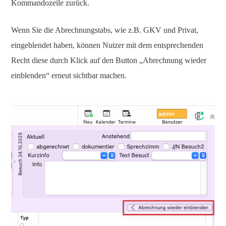
Kommandozeile zurück.
Wenn Sie die Abrechnungstabs, wie z.B. GKV und Privat,
eingeblendet haben, können Nutzer mit dem entsprechenden
Recht diese durch Klick auf den Button „Abrechnung wieder
einblenden“ erneut sichtbar machen.