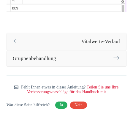
Vitalwerte-Verlauf
Gruppenbehandlung
Fehlt Ihnen etwas in dieser Anleitung?
Teilen Sie uns Ihre
Verbesserungsvorschläge für das Handbuch mit
War diese Seite hilfreich?
Ja
Nein