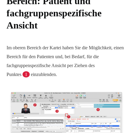
Bereich: Patient und
fachgruppenspezifische
Ansicht
Im oberen Bereich der Kartei haben Sie die Möglichkeit, einen
Bereich für den Patienten und, bei Bedarf, für die
fachgruppenspezifische Ansicht per Ziehen des
Punktes
1
einzublenden.