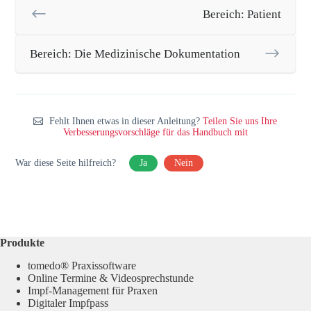
Bereich: Patient
Bereich: Die Medizinische Dokumentation
Fehlt Ihnen etwas in dieser Anleitung?
Teilen Sie uns Ihre
Verbesserungsvorschläge für das Handbuch mit
War diese Seite hilfreich?
Ja
Nein
Produkte
tomedo® Praxissoftware
Online Termine & Videosprechstunde
Impf-Management für Praxen
Digitaler Impfpass