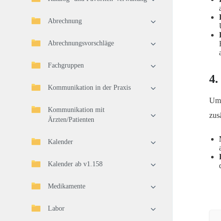
Abrechnung
Abrechnungsvorschläge
Fachgruppen
4.
Kommunikation in der Praxis
Um 
Kommunikation mit
zus
Ärzten/Patienten
Kalender
Kalender ab v1.158
Medikamente
Labor