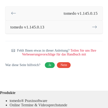
tomedo v1.145.0.15
tomedo v1.145.0.13
Fehlt Ihnen etwas in dieser Anleitung?
Teilen Sie uns Ihre
Verbesserungsvorschläge für das Handbuch mit
War diese Seite hilfreich?
Ja
Nein
Produkte
tomedo® Praxissoftware
Online Termine & Videosprechstunde