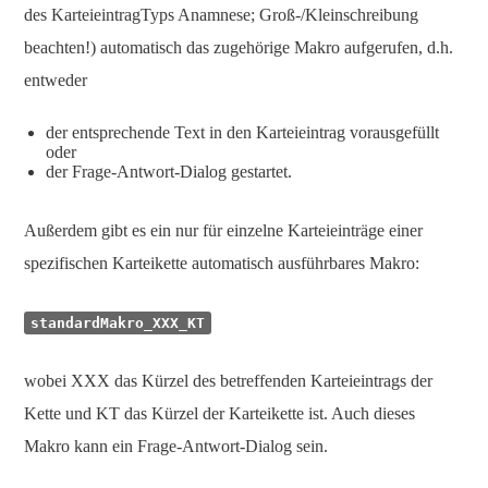
des KarteieintragTyps Anamnese; Groß-/Kleinschreibung
beachten!) automatisch das zugehörige Makro aufgerufen, d.h.
entweder
der entsprechende Text in den Karteieintrag vorausgefüllt
oder
der Frage-Antwort-Dialog gestartet.
Außerdem gibt es ein nur für einzelne Karteieinträge einer
spezifischen Karteikette automatisch ausführbares Makro:
standardMakro_XXX_KT
wobei XXX das Kürzel des betreffenden Karteieintrags der
Kette und KT das Kürzel der Karteikette ist. Auch dieses
Makro kann ein Frage-Antwort-Dialog sein.