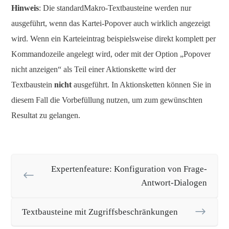
Hinweis
: Die standardMakro-Textbausteine werden nur
ausgeführt, wenn das Kartei-Popover auch wirklich angezeigt
wird. Wenn ein Karteieintrag beispielsweise direkt komplett per
Kommandozeile angelegt wird, oder mit der Option „Popover
nicht anzeigen“ als Teil einer Aktionskette wird der
Textbaustein
nicht
ausgeführt. In Aktionsketten können Sie in
diesem Fall die Vorbefüllung nutzen, um zum gewünschten
Resultat zu gelangen.
Expertenfeature: Konfiguration von Frage-
Antwort-Dialogen
Textbausteine mit Zugriffsbeschränkungen