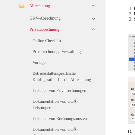
Abrechnung
GKV-Abrechnung
Privatabrechnung
Online Check-In
Privatrechnungs-Verwaltung
Vorlagen
Betriebsstättenspezifische
Konfiguration für die Abrechnung
Erstellen von Privatrechnungen
Dokumentation von GOÄ-
Leistungen
Erstellen von Rechnungsmustern
Dokumentation von GOÄ-
Das