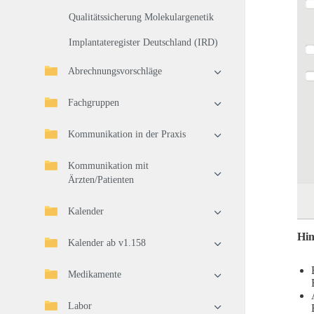
Qualitätssicherung Molekulargenetik
Implantateregister Deutschland (IRD)
Abrechnungsvorschläge
Fachgruppen
Kommunikation in der Praxis
Kommunikation mit
Ärzten/Patienten
Kalender
Hin
Kalender ab v1.158
Medikamente
Labor