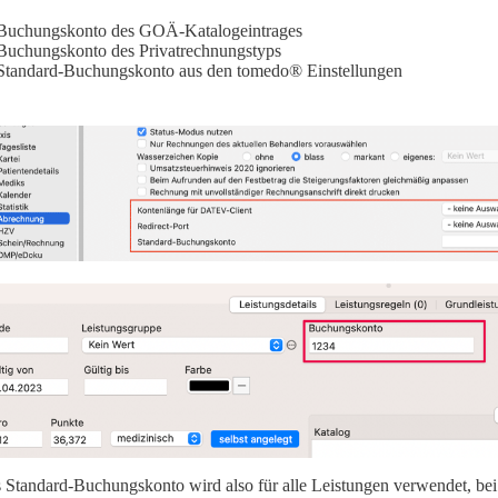
Buchungskonto des GOÄ-Katalogeintrages
Buchungskonto des Privatrechnungstyps
Standard-Buchungskonto aus den tomedo® Einstellungen
 Standard-Buchungskonto wird also für alle Leistungen verwendet, bei 