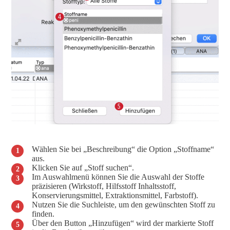
Wählen Sie bei „Beschreibung“ die Option „Stoffname“
aus.
Klicken Sie auf „Stoff suchen“.
Im Auswahlmenü können Sie die Auswahl der Stoffe
präzisieren (Wirkstoff, Hilfsstoff Inhaltsstoff,
Konservierungsmittel, Extraktionsmittel, Farbstoff).
Nutzen Sie die Suchleiste, um den gewünschten Stoff zu
finden.
Über den Button „Hinzufügen“ wird der markierte Stoff