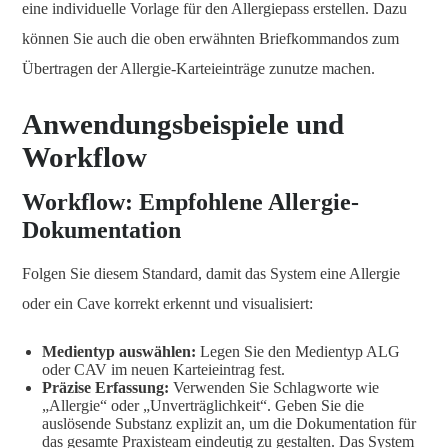
eine individuelle Vorlage für den Allergiepass erstellen. Dazu
können Sie auch die oben erwähnten Briefkommandos zum
Übertragen der Allergie-Karteieinträge zunutze machen.
Anwendungsbeispiele und
Workflow
Workflow: Empfohlene Allergie-
Dokumentation
Folgen Sie diesem Standard, damit das System eine Allergie
oder ein Cave korrekt erkennt und visualisiert:
Medientyp auswählen:
Legen Sie den Medientyp ALG
oder CAV im neuen Karteieintrag fest.
Präzise Erfassung:
Verwenden Sie Schlagworte wie
„Allergie“ oder „Unverträglichkeit“. Geben Sie die
auslösende Substanz explizit an, um die Dokumentation für
das gesamte Praxisteam eindeutig zu gestalten. Das System