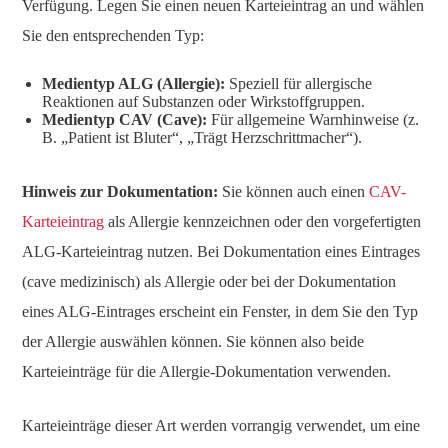
Verfügung. Legen Sie einen neuen Karteieintrag an und wählen
Sie den entsprechenden Typ:
Medientyp ALG (Allergie):
Speziell für allergische
Reaktionen auf Substanzen oder Wirkstoffgruppen.
Medientyp CAV (Cave):
Für allgemeine Warnhinweise (z.
B. „Patient ist Bluter“, „Trägt Herzschrittmacher“).
Hinweis zur Dokumentation:
Sie können auch einen
CAV-
Karteieintrag
als Allergie kennzeichnen oder den vorgefertigten
ALG-Karteieintrag nutzen. Bei Dokumentation eines Eintrages
(cave medizinisch) als Allergie oder bei der Dokumentation
eines ALG-Eintrages erscheint ein Fenster, in dem Sie den Typ
der Allergie auswählen können. Sie können also beide
Karteieinträge für die Allergie-Dokumentation verwenden.
Karteieinträge dieser Art werden vorrangig verwendet, um eine