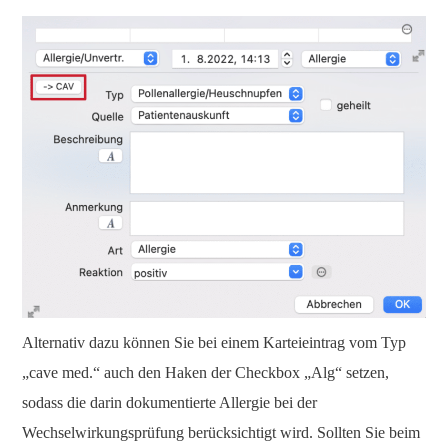
Alternativ dazu können Sie bei einem Karteieintrag vom Typ
„cave med.“ auch den Haken der Checkbox „Alg“ setzen,
sodass die darin dokumentierte Allergie bei der
Wechselwirkungsprüfung berücksichtigt wird. Sollten Sie beim