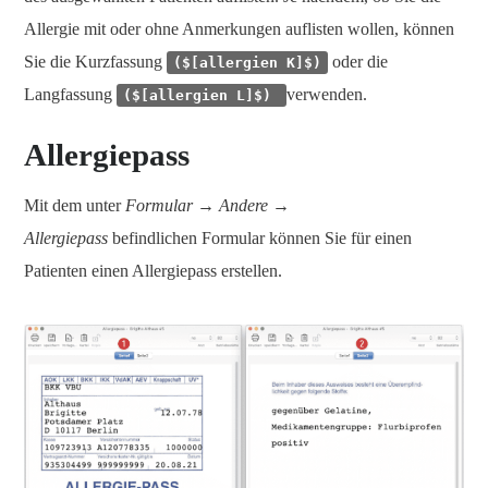
Allergie mit oder ohne Anmerkungen auflisten wollen, können
Sie die Kurzfassung
oder die
($[allergien K]$)
Langfassung
verwenden.
($[allergien L]$)
Allergiepass
Mit dem unter
Formular → Andere →
Allergiepass
befindlichen Formular können Sie für einen
Patienten einen Allergiepass erstellen.