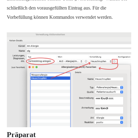
schließlich den vorausgefüllten Eintrag aus. Für die
Vorbefüllung können Kommandos verwendet werden.
Präparat