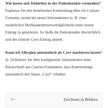
Wie lassen sich Dubletten in der Patientenakte vermeiden?
Ergänzen Sie den bestehenden Karteieintrag über ein Custom-
Formular, anstatt bei neuen Informationen (z. B. einer
zusätzlichen Medikamentenunverträglichkeit) einen neuen
Eintrag zu generieren. So bleibt die Patientenakte übersichtlich
und der zentrale Cave-Eintrag aktuell.
Kann ich Allergien automatisch als Cave markieren lassen?
Ja. Definieren Sie über konfigurierte Aktionsketten beim
Rückschrieb aus Custom-Formularen, dass Karteieinträge
automatisch den Status „Cave“ erhalten.
Zeichnen in Bildern