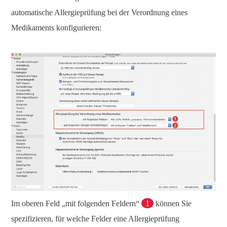
automatische Allergieprüfung bei der Verordnung eines
Medikaments konfigurieren:
Im oberen Feld „mit folgenden Feldern“
1
können Sie
spezifizieren, für welche Felder eine Allergieprüfung