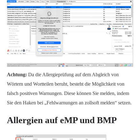
Achtung:
Da die Allergieprüfung auf dem Abgleich von
Wörtern und Wortteilen beruht, besteht die Möglichkeit von
falsch positiven Warnungen. Diese können Sie melden, indem
Sie den Haken bei „Fehlwarnungen an zollsoft melden“ setzen.
Allergien auf eMP und BMP