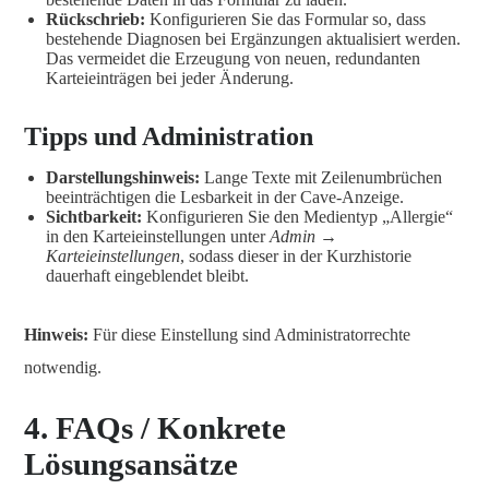
Rückschrieb:
Konfigurieren Sie das Formular so, dass
bestehende Diagnosen bei Ergänzungen aktualisiert werden.
Das vermeidet die Erzeugung von neuen, redundanten
Karteieinträgen bei jeder Änderung.
Tipps und Administration
Darstellungshinweis:
Lange Texte mit Zeilenumbrüchen
beeinträchtigen die Lesbarkeit in der Cave-Anzeige.
Sichtbarkeit:
Konfigurieren Sie den Medientyp „Allergie“
in den Karteieinstellungen unter
Admin →
Karteieinstellungen
, sodass dieser in der Kurzhistorie
dauerhaft eingeblendet bleibt.
Hinweis:
Für diese Einstellung sind Administratorrechte
notwendig.
4. FAQs / Konkrete
Lösungsansätze