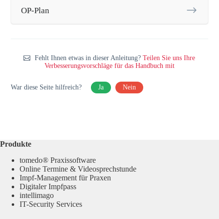
OP-Plan
Fehlt Ihnen etwas in dieser Anleitung?
Teilen Sie uns Ihre
Verbesserungsvorschläge für das Handbuch mit
War diese Seite hilfreich?
Ja
Nein
Produkte
tomedo® Praxissoftware
Online Termine & Videosprechstunde
Impf-Management für Praxen
Digitaler Impfpass
intellimago
IT-Security Services