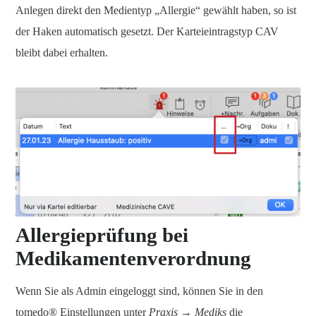
Anlegen direkt den Medientyp „Allergie“ gewählt haben, so ist
der Haken automatisch gesetzt. Der Karteieintragstyp CAV
bleibt dabei erhalten.
Allergieprüfung bei
Medikamentenverordnung
Wenn Sie als Admin eingeloggt sind, können Sie in den
tomedo® Einstellungen unter
Praxis → Mediks
die