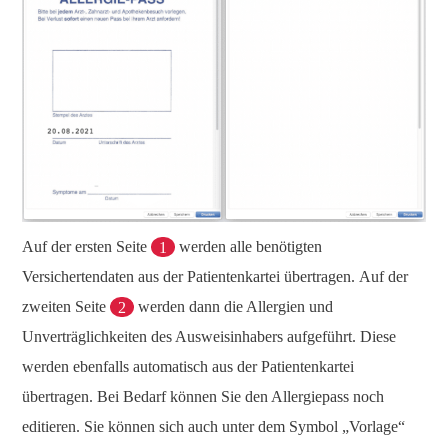
Auf der ersten Seite
1
werden alle benötigten
Versichertendaten aus der Patientenkartei übertragen. Auf der
zweiten Seite
2
werden dann die Allergien und
Unverträglichkeiten des Ausweisinhabers aufgeführt. Diese
werden ebenfalls automatisch aus der Patientenkartei
übertragen. Bei Bedarf können Sie den Allergiepass noch
editieren. Sie können sich auch unter dem Symbol „Vorlage“