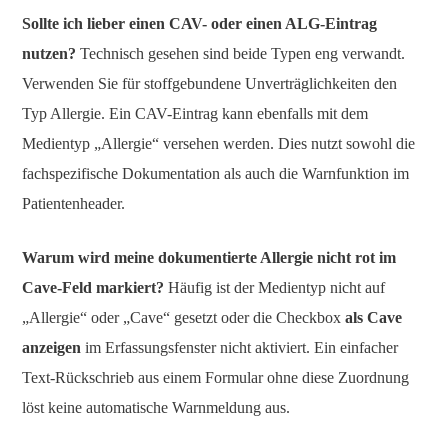
Sollte ich lieber einen CAV- oder einen ALG-Eintrag
nutzen?
Technisch gesehen sind beide Typen eng verwandt.
Verwenden Sie für stoffgebundene Unverträglichkeiten den
Typ Allergie. Ein CAV-Eintrag kann ebenfalls mit dem
Medientyp „Allergie“ versehen werden. Dies nutzt sowohl die
fachspezifische Dokumentation als auch die Warnfunktion im
Patientenheader.
Warum wird meine dokumentierte Allergie nicht rot im
Cave-Feld markiert?
Häufig ist der Medientyp nicht auf
„Allergie“ oder „Cave“ gesetzt oder die Checkbox
als Cave
anzeigen
im Erfassungsfenster nicht aktiviert. Ein einfacher
Text-Rückschrieb aus einem Formular ohne diese Zuordnung
löst keine automatische Warnmeldung aus.