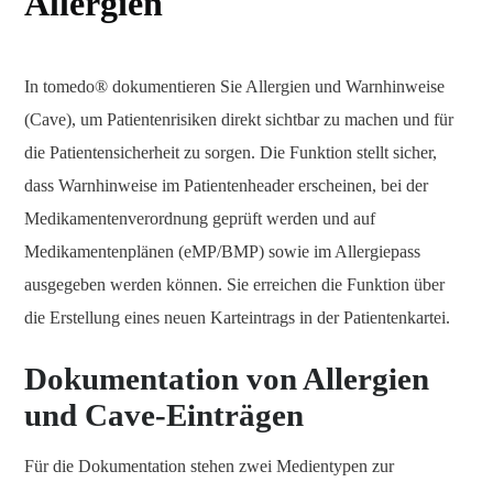
Allergien
In tomedo® dokumentieren Sie Allergien und Warnhinweise
(Cave), um Patientenrisiken direkt sichtbar zu machen und für
die Patientensicherheit zu sorgen. Die Funktion stellt sicher,
dass Warnhinweise im Patientenheader erscheinen, bei der
Medikamentenverordnung geprüft werden und auf
Medikamentenplänen (eMP/BMP) sowie im Allergiepass
ausgegeben werden können. Sie erreichen die Funktion über
die Erstellung eines neuen Karteintrags in der Patientenkartei.
Dokumentation von Allergien
und Cave-Einträgen
Für die Dokumentation stehen zwei Medientypen zur