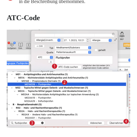
in die Beschreibung übernommen.
ATC-Code