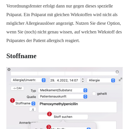
Verordnungsfenster erfolgt dann nur gegen dieses spezielle
Präparat. Ein Präparat mit gleichen Wirkstoffen wird nicht als
möglicher Allergieauslöser angezeigt. Nutzen Sie diese Option,
wenn Sie (noch) nicht genau wissen, auf welchen Wirkstoff des
Präparates der Patient allergisch reagiert.
Stoffname