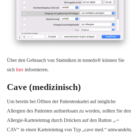
Über den Gebrauch von Statistiken in tomedo® können Sie
sich
hier
informieren.
Cave (medizinisch)
Um bereits bei Öffnen der Patientenkartei auf mögliche
Allergien des Patienten aufmerksam zu werden, sollten Sie den
Allergie-Karteieintrag durch Drücken auf den Button „->
CAV“ in einen Karteieintrag von Typ „cave med.“ umwandeln.