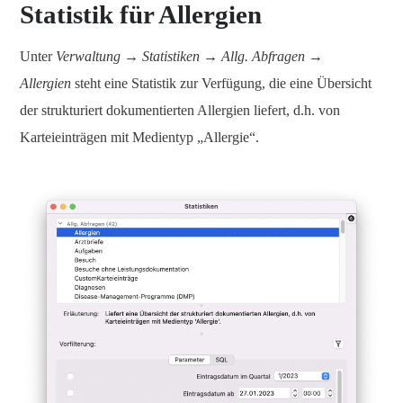
Statistik für Allergien
Unter
Verwaltung → Statistiken → Allg. Abfragen →
Allergien
steht eine Statistik zur Verfügung, die eine Übersicht
der strukturiert dokumentierten Allergien liefert, d.h. von
Karteieinträgen mit Medientyp „Allergie“.