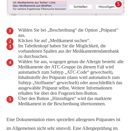
Wählen Sie bei „Beschreibung“ die Option „Präparat“
aus.
Klicken Sie auf „Medikament suchen“.
Im Tabellenkopf haben Sie die Möglichkeit, die
vorhandenen Spalten aus der Medikamentendatenbank
zu durchsuchen.
Wählen Sie aus, wogegen genau die Allergie besteht: alle
Medikamente der ATC-Gruppe (in diesem Fall wird
automatisch zum Subtyp „ATC-Code“ gewechselt),
Inhaltsstoffe des Präparats (dann wird automatisch zum
Subtyp „Stoffname“ gewechselt) oder ausschließlich das
ausgewählte Präparat selbst. Weitere Informationen
erhalten Sie über den Fragezeichen-Button.
Über den Button „Hinzufügen“ wird das markierte
Medikament in die Beschreibung übernommen.
Eine Dokumentation eines speziellen allergenen Präparates ist
im Allgemeinen nicht sehr sinnvoll. Eine Allergieprüfung im