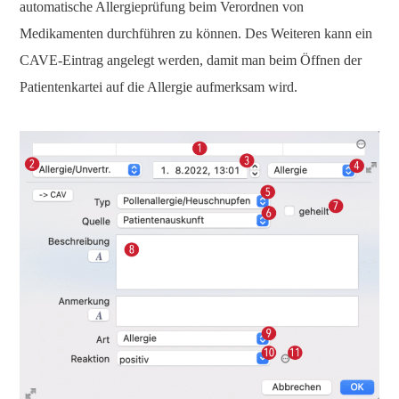
automatische Allergieprüfung beim Verordnen von
Medikamenten durchführen zu können. Des Weiteren kann ein
CAVE-Eintrag angelegt werden, damit man beim Öffnen der
Patientenkartei auf die Allergie aufmerksam wird.