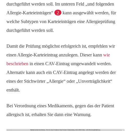
durchgeführt werden soll. Im unteren Feld „und folgenden
Allergie-Karteieinträgen“
2
kann ausgewählt werden, für
welche Subtypen von Karteieinträgen eine Allergieprüfung
durchgeführt werden soll.
Damit die Prüfung möglichst erfolgreich ist, empfehlen wir
einen Allergie-Karteieintrag anzulegen. Dieser kann
wie
beschrieben
in einen CAV-Eintrag umgewandelt werden.
Alternativ kann auch ein CAV-Eintrag angelegt werden der
eines der Stichwörter „Allergie“ oder „Unverträglichkeit“
enthält.
Bei Verordnung eines Medikaments, gegen das der Patient
allergisch ist, erhalten Sie dann eine Warnung.