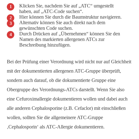
Klicken Sie, nachdem Sie auf „ATC“ umgestellt
haben, auf „ATC-Code suchen“.
Hier können Sie durch die Baumstruktur navigieren.
Alternativ können Sie auch direkt nach dem
gewünschten Code suchen.
Durch Drücken auf „Übernehmen“ können Sie den
Namen des markierten allergenen ATCs zur
Beschreibung hinzufügen.
Bei der Prüfung einer Verordnung wird nicht nur auf Gleichheit
mit der dokumentierten allergenen ATC-Gruppe überprüft,
sondern auch darauf, ob die dokumentierte Gruppe eine
Obergruppe des Verordnungs-ATCs darstellt. Wenn Sie also
eine Cefuroximallergie dokumentieren wollen und dabei auch
alle anderen Cephalosporine (z.B. Cefaclor) mit einschließen
wollen, sollten Sie die allgemeinere ATC-Gruppe
‚Cephalosporin‘ als ATC-Allergie dokumentieren.