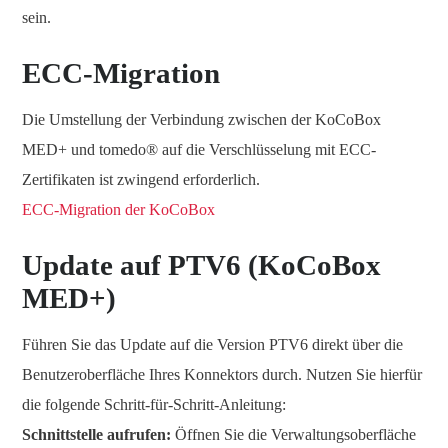
sein.
ECC-Migration
Die Umstellung der Verbindung zwischen der KoCoBox
MED+ und tomedo® auf die Verschlüsselung mit ECC-
Zertifikaten ist zwingend erforderlich.
ECC-Migration der KoCoBox
Update auf PTV6 (KoCoBox
MED+)
Führen Sie das Update auf die Version PTV6 direkt über die
Benutzeroberfläche Ihres Konnektors durch. Nutzen Sie hierfür
die folgende Schritt-für-Schritt-Anleitung:
Schnittstelle aufrufen:
Öffnen Sie die Verwaltungsoberfläche