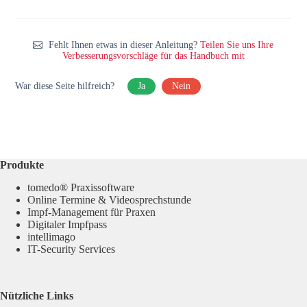
Fehlt Ihnen etwas in dieser Anleitung?
Teilen Sie uns Ihre
Verbesserungsvorschläge für das Handbuch mit
War diese Seite hilfreich?
Ja
Nein
Produkte
tomedo® Praxissoftware
Online Termine & Videosprechstunde
Impf-Management für Praxen
Digitaler Impfpass
intellimago
IT-Security Services
Nützliche Links