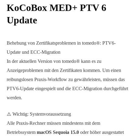
KoCoBox MED+ PTV 6
Update
Behebung von Zertifikatsproblemen in tomedo®: PTV6-
Update und ECC-Migration
In der aktuellen Version von tomedo® kann es zu
Anzeigeproblemen mit den Zertifikaten kommen. Um einen
reibungslosen Praxis-Workflow zu gewährleisten, müssen das
PTV6-Update eingespielt und die ECC-Migration durchgeführt
werden.
⚠️ Wichtig: Systemvoraussetzung
Alle Praxis-Rechner müssen mindestens mit dem
Betriebssystem
macOS Sequoia 15.0
oder höher ausgestattet