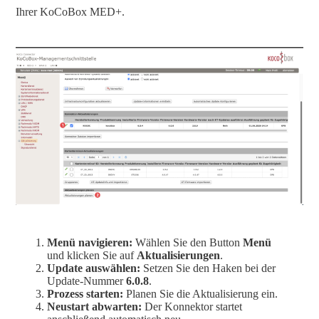
Ihrer KoCoBox MED+.
Menü navigieren:
Wählen Sie den Button
Menü
und klicken Sie auf
Aktualisierungen
.
Update auswählen:
Setzen Sie den Haken bei der
Update-Nummer
6.0.8
.
Prozess starten:
Planen Sie die Aktualisierung ein.
Neustart abwarten:
Der Konnektor startet