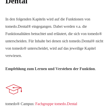
Dental
In den folgenden Kapiteln wird auf die Funktionen von
tomedo.Dental® eingegangen. Dabei werden v.a. die
Funktionalitäten betrachtet und erläutert, die sich von tomedo®
unterscheiden. Für Inhalte bei denen sich tomedo.Dental® nicht
von tomedo® unterscheidet, wird auf das jeweilige Kapitel
verwiesen.
Empfehlung zum Lernen und Verstehen der Funktion
.
tomedo® Campus:
Fachgruppe tomedo.Dental