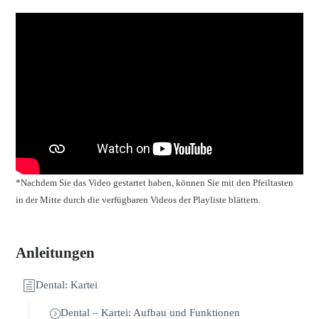
*Nachdem Sie das Video gestartet haben, können Sie mit den Pfeiltasten
in der Mitte durch die verfügbaren Videos der Playliste blättern.
Anleitungen
Dental: Kartei
Dental – Kartei: Aufbau und Funktionen