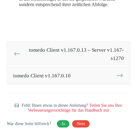
sondern entsprechend ihrer zeitlichen Abfolge.
tomedo Client v1.167.0.13 – Server v1.167-
s1270
tomedo Client v1.167.0.10
Fehlt Ihnen etwas in dieser Anleitung?
Teilen Sie uns Ihre
Verbesserungsvorschläge für das Handbuch mit
War diese Seite hilfreich?
Ja
Nein