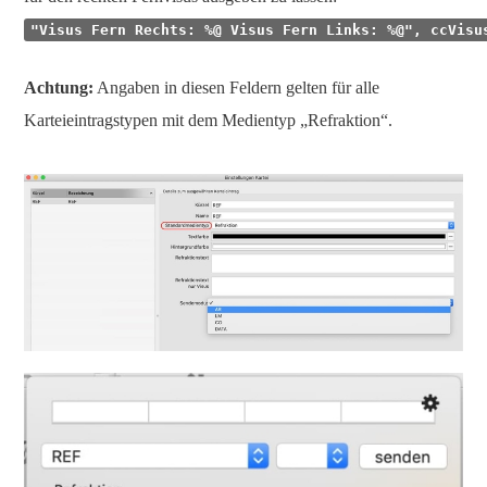
"Visus Fern Rechts: %@ Visus Fern Links: %@", ccVisu
Achtung:
Angaben in diesen Feldern gelten für alle
Karteieintragstypen mit dem Medientyp „Refraktion“.