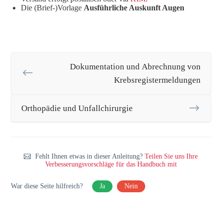
Die (Brief-)Vorlage
Ausführliche Auskunft Augen
Dokumentation und Abrechnung von
Krebsregistermeldungen
Orthopädie und Unfallchirurgie
Fehlt Ihnen etwas in dieser Anleitung?
Teilen Sie uns Ihre
Verbesserungsvorschläge für das Handbuch mit
War diese Seite hilfreich?
Ja
Nein