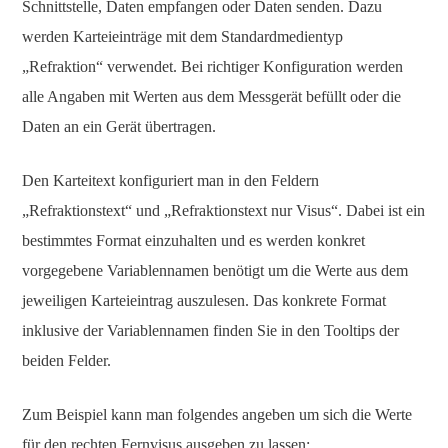
Schnittstelle, Daten empfangen oder Daten senden. Dazu
werden Karteieinträge mit dem Standardmedientyp
„Refraktion“ verwendet. Bei richtiger Konfiguration werden
alle Angaben mit Werten aus dem Messgerät befüllt oder die
Daten an ein Gerät übertragen.
Den Karteitext konfiguriert man in den Feldern
„Refraktionstext“ und „Refraktionstext nur Visus“. Dabei ist ein
bestimmtes Format einzuhalten und es werden konkret
vorgegebene Variablennamen benötigt um die Werte aus dem
jeweiligen Karteieintrag auszulesen. Das konkrete Format
inklusive der Variablennamen finden Sie in den Tooltips der
beiden Felder.
Zum Beispiel kann man folgendes angeben um sich die Werte
für den rechten Fernvisus ausgeben zu lassen: