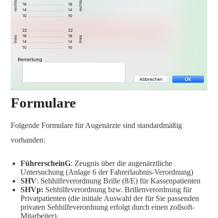
Formulare
Folgende Formulare für Augenärzte sind standardmäßig
vorhanden:
FührerscheinG
: Zeugnis über die augenärztliche
Untersuchung (Anlage 6 der Fahrerlaubnis-Verordnung)
SHV
: Sehhilfeverordnung Brille (8/E) für Kassenpatienten
SHVp:
Sehhilfeverordnung bzw. Brillenverordnung für
Privatpatienten (die initiale Auswahl der für Sie passenden
privaten Sehhilfeverordnung erfolgt durch einen zollsoft-
Mitarbeiter).