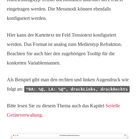
eingetragen werden. Die Messmodi können ebenfalls
konfiguriert werden.
Hier kann der Karteitext im Feld Tensiotext konfiguriert
werden. Das Format ist analog zum Medientyp Refraktion.
Beachten Sie auch hier den zugehörigen Tooltip für die
konkreten Variablennamen.
Als Beispiel gibt man den rechten und linken Augendruck wie
folgt an:
"RA: %@, LA: %@", druckLinks, druckRechts
Bitte lesen Sie zu diesem Thema auch das Kapitel
Serielle
Geräteverwaltung
.