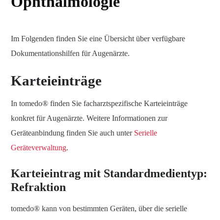
Ophthalmologie
Im Folgenden finden Sie eine Übersicht über verfügbare
Dokumentationshilfen für Augenärzte.
Karteieinträge
In tomedo® finden Sie facharztspezifische Karteieinträge
konkret für Augenärzte. Weitere Informationen zur
Geräteanbindung finden Sie auch unter
Serielle
Geräteverwaltung
.
Karteieintrag mit Standardmedientyp:
Refraktion
tomedo® kann von bestimmten Geräten, über die serielle