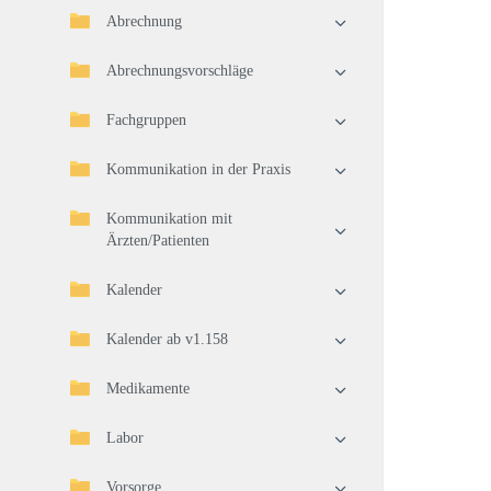
Abrechnung
Abrechnungsvorschläge
Fachgruppen
Kommunikation in der Praxis
Kommunikation mit
Ärzten/Patienten
Kalender
Kalender ab v1.158
Medikamente
Labor
Vorsorge