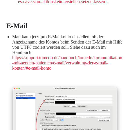
es-cave-von-aktionskette-erstellen-setzen-lassen
.
E-Mail
Man kann jetzt pro E-Mailkonto einstellen, ob der
Anzeigename des Kontos beim Senden der E-Mail mit Hilfe
von UTF8 codiert werden soll. Siehe dazu auch im
Handbuch
https://support.tomedo.de/handbuch/tomedo/kommunikation
-mit-aerzten-patienten/e-mail/verwaltung-der-e-mail-
konten/#e-mail-konto