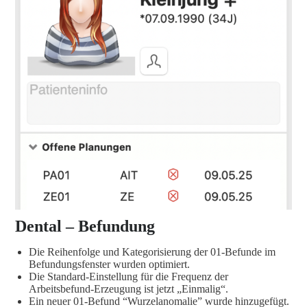
Dental – Befundung
Die Reihenfolge und Kategorisierung der 01-Befunde im
Befundungsfenster wurden optimiert.
Die Standard-Einstellung für die Frequenz der
Arbeitsbefund-Erzeugung ist jetzt „Einmalig“.
Ein neuer 01-Befund “Wurzelanomalie” wurde hinzugefügt.