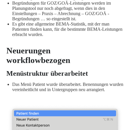
Begründungen für GOZ/GOÄ-Leistungen werden im
Planungstool nur noch abgefragt, wenn dies in den
Einstellungen – Praxis – Abrechnung – GOZ/GOÄ -
Begründungen … so eingestellt ist.
Es gibt eine allgemeine BEMA-Statistik, mit der man
Patienten finden kann, für die bestimmte BEMA-Leistungen
erbracht wurden.
Neuerungen
workflowbezogen
Menüstruktur überarbeitet
Das Menü Patient wurde überarbeitet. Benennungen wurden
vereinheitlicht und in Untergruppen neu arrangiert.