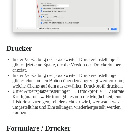
Drucker
In der Verwaltung der praxisweiten Druckereinstellungen
gibt es jetzt eine Spalte, die die Version des Druckertreibers
anzeigt.
In der Verwaltung der praxisweiten Druckereinstellungen
gibt es einen neuen Button über den angezeigt werden kann,
welche Clients auf dem ausgewählten Druckprofil drucken.
Unter Arbeitsplatzeinstellungen → Druckprofile → Zentrale
Konfiguration → Historie gibt es nun die Möglichkeit, eine
Historie anzuzeigen, mit der sichtbar wird, wer wann was
umgestellt hat und Einstellungen wiederhergestellt werden
können.
Formulare / Drucker