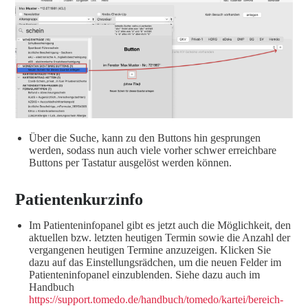
Über die Suche, kann zu den Buttons hin gesprungen
werden, sodass nun auch viele vorher schwer erreichbare
Buttons per Tastatur ausgelöst werden können.
Patientenkurzinfo
Im Patienteninfopanel gibt es jetzt auch die Möglichkeit, den
aktuellen bzw. letzten heutigen Termin sowie die Anzahl der
vergangenen heutigen Termine anzuzeigen. Klicken Sie
dazu auf das Einstellungsrädchen, um die neuen Felder im
Patienteninfopanel einzublenden. Siehe dazu auch im
Handbuch
https://support.tomedo.de/handbuch/tomedo/kartei/bereich-