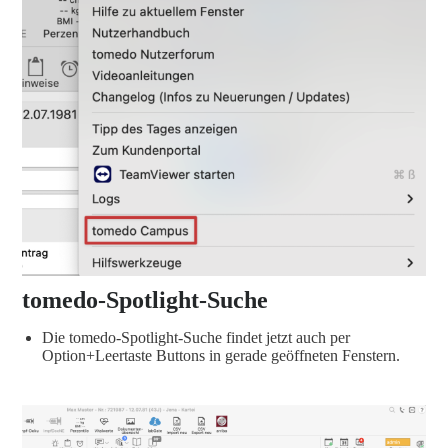
tomedo-Spotlight-Suche
Die tomedo-Spotlight-Suche findet jetzt auch per
Option+Leertaste Buttons in gerade geöffneten Fenstern.