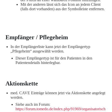
Mit der anderen lässt sich das Icon an jedem Client
(falls dort vorhanden) aus der Symbolleiste entfernen.
Empfänger / Pflegeheim
In der Empfängerliste kann jetzt der Empfängertyp
„Pflegeheim“ ausgewählt werden.
Dieser Empfängertyp ist für den Patienten in den
Patientendetails hinterlegbar.
Aktionskette
med. CAVE Einträge können jetzt via Aktionskette angelegt
werden.
Siehe auch im Forum:
https://forum.tomedo.de/index.php/91969/organisatorisch