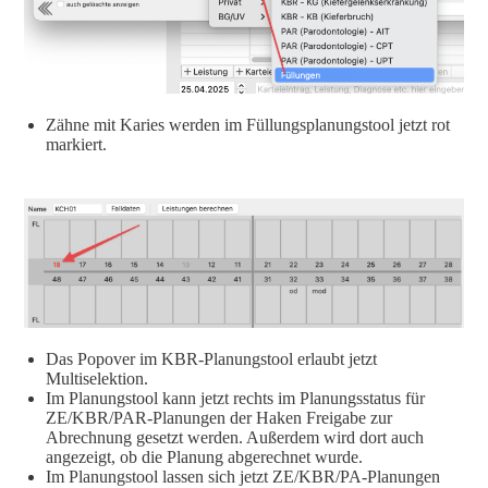
Zähne mit Karies werden im Füllungsplanungstool jetzt rot
markiert.
Das Popover im KBR-Planungstool erlaubt jetzt
Multiselektion.
Im Planungstool kann jetzt rechts im Planungsstatus für
ZE/KBR/PAR-Planungen der Haken Freigabe zur
Abrechnung gesetzt werden. Außerdem wird dort auch
angezeigt, ob die Planung abgerechnet wurde.
Im Planungstool lassen sich jetzt ZE/KBR/PA-Planungen