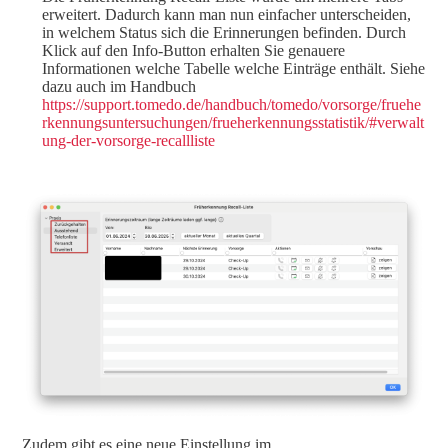
erweitert. Dadurch kann man nun einfacher unterscheiden,
in welchem Status sich die Erinnerungen befinden. Durch
Klick auf den Info-Button erhalten Sie genauere
Informationen welche Tabelle welche Einträge enthält. Siehe
dazu auch im Handbuch
https://support.tomedo.de/handbuch/tomedo/vorsorge/fruehe
rkennungsuntersuchungen/frueherkennungsstatistik/#verwalt
ung-der-vorsorge-recallliste
Zudem gibt es eine neue Einstellung im