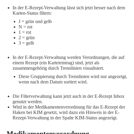
In der E-Rezept-Verwaltung lässt sich jetzt besser nach dem
Karten-Status filtern:
J = grün und gelb
N = rot
1 = rot
2 = grün
3 = gelb
In der E-Rezept-Verwaltung werden Verordnungen, die auf
einem Rezept (ein Karteieintrag) sind, jetzt als
zusammengehörig durch Trennlinien visualisiert.
Diese Gruppierung durch Trennlinien wird nur angezeigt,
wenn nach dem Datum sortiert wird.
Die Filterverwaltung kann jetzt auch in der E-Rezept Inbox
genutzt werden.
Wird in der Medikamentenverordnung für das E-Rezept der
Haken bei KIM gesetzt, wird dazu ein Hinweis in der E-
Rezept-Verwaltung in der Spalte KIM-Status angezeigt.
Medikamentenverordnung