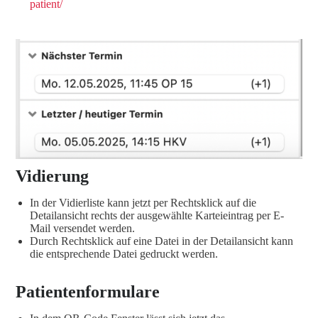
patient/
Vidierung
In der Vidierliste kann jetzt per Rechtsklick auf die
Detailansicht rechts der ausgewählte Karteieintrag per E-
Mail versendet werden.
Durch Rechtsklick auf eine Datei in der Detailansicht kann
die entsprechende Datei gedruckt werden.
Patientenformulare