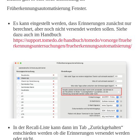
Früherkennungsautomatisierung Fenster.
Es kann eingestellt werden, dass Erinnerungen zunächst nur
berechnet, aber noch nicht versendet werden sollen. Siehe
dazu auch im Handbuch
https://support.tomedo.de/handbuch/tomedo/vorsorge/fruehe
rkennungsuntersuchungen/frueherkennungsautomatisierung/
In der Recall-Liste kann dann im Tab „Zurückgehalten“
entschieden werden ob die Erinnerungen versendet werden
oder nicht.