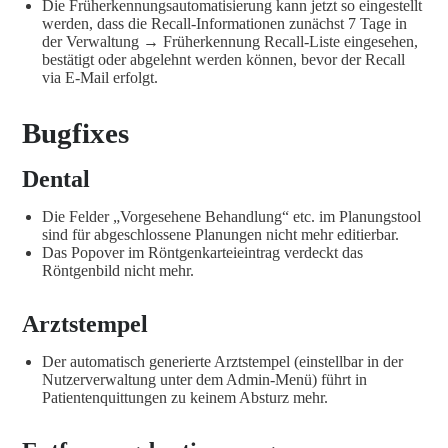
Die Früherkennungsautomatisierung kann jetzt so eingestellt
werden, dass die Recall-Informationen zunächst 7 Tage in
der Verwaltung → Früherkennung Recall-Liste eingesehen,
bestätigt oder abgelehnt werden können, bevor der Recall
via E-Mail erfolgt.
Bugfixes
Dental
Die Felder „Vorgesehene Behandlung“ etc. im Planungstool
sind für abgeschlossene Planungen nicht mehr editierbar.
Das Popover im Röntgenkarteieintrag verdeckt das
Röntgenbild nicht mehr.
Arztstempel
Der automatisch generierte Arztstempel (einstellbar in der
Nutzerverwaltung unter dem Admin-Menü) führt in
Patientenquittungen zu keinem Absturz mehr.