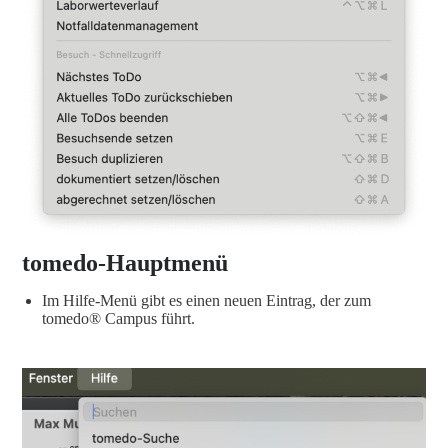
tomedo-Hauptmenü
Im Hilfe-Menü gibt es einen neuen Eintrag, der zum
tomedo® Campus führt.