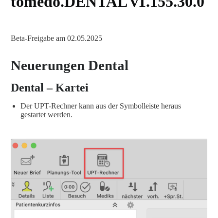
tomedo.DENTAL v1.155.30.0
Beta-Freigabe am 02.05.2025
Neuerungen Dental
Dental – Kartei
Der UPT-Rechner kann aus der Symbolleiste heraus
gestartet werden.