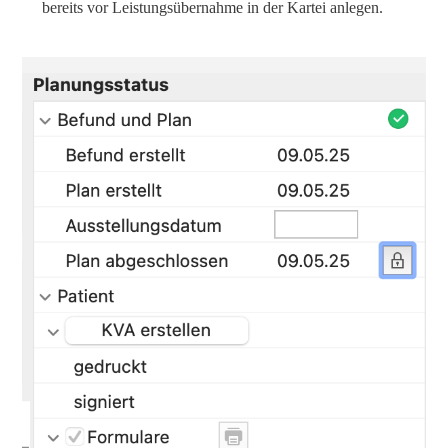
bereits vor Leistungsübernahme in der Kartei anlegen.