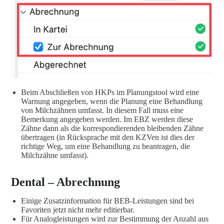
Beim Abschließen von HKPs im Planungstool wird eine
Warnung angegeben, wenn die Planung eine Behandlung
von Milchzähnen umfasst. In diesem Fall muss eine
Bemerkung angegeben werden. Im EBZ werden diese
Zähne dann als die korrespondierenden bleibenden Zähne
übertragen (in Rücksprache mit den KZVen ist dies der
richtige Weg, um eine Behandlung zu beantragen, die
Milchzähne umfasst).
Dental – Abrechnung
Einige Zusatzinformation für BEB-Leistungen sind bei
Favoriten jetzt nicht mehr editierbar.
Für Analogleistungen wird zur Bestimmung der Anzahl aus