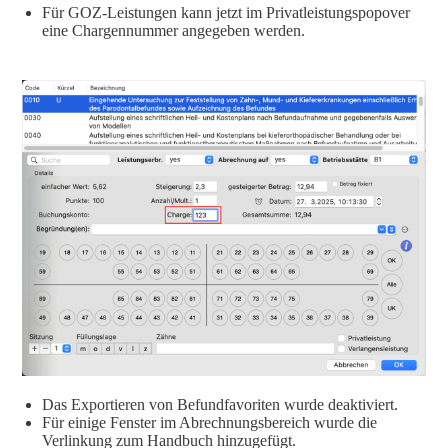
Für GOZ-Leistungen kann jetzt im Privatleistungspopover
eine Chargennummer angegeben werden.
Das Exportieren von Befundfavoriten wurde deaktiviert.
Für einige Fenster im Abrechnungsbereich wurde die
Verlinkung zum Handbuch hinzugefügt.