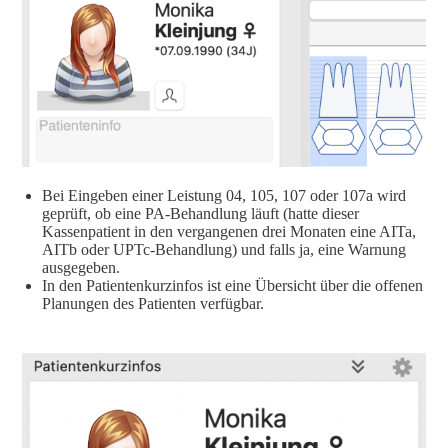
Bei Eingeben einer Leistung 04, 105, 107 oder 107a wird
geprüft, ob eine PA-Behandlung läuft (hatte dieser
Kassenpatient in den vergangenen drei Monaten eine AITa,
AITb oder UPTc-Behandlung) und falls ja, eine Warnung
ausgegeben.
In den Patientenkurzinfos ist eine Übersicht über die offenen
Planungen des Patienten verfügbar.