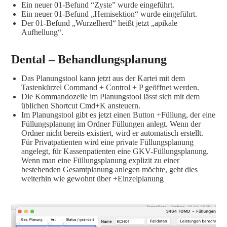
Ein neuer 01-Befund “Zyste” wurde eingeführt.
Ein neuer 01-Befund „Hemisektion“ wurde eingeführt.
Der 01-Befund „Wurzelherd“ heißt jetzt „apikale
Aufhellung“.
Dental – Behandlungsplanung
Das Planungstool kann jetzt aus der Kartei mit dem
Tastenkürzel Command + Control + P geöffnet werden.
Die Kommandozeile im Planungstool lässt sich mit dem
üblichen Shortcut Cmd+K ansteuern.
Im Planungstool gibt es jetzt einen Button +Füllung, der eine
Füllungsplanung im Ordner Füllungen anlegt. Wenn der
Ordner nicht bereits existiert, wird er automatisch erstellt.
Für Privatpatienten wird eine private Füllungsplanung
angelegt, für Kassenpatienten eine GKV-Füllungsplanung.
Wenn man eine Füllungsplanung explizit zu einer
bestehenden Gesamtplanung anlegen möchte, geht dies
weiterhin wie gewohnt über +Einzelplanung