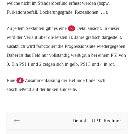
welche nicht im Standardbefund erfasst werden (bspw.
Furkationsbefall, Lockerungsgrade, Rezessionen, …).
Zu jedem Sextanten gibt es eine
3
Detailansicht. In dieser
wird der Verlauf über die letzten 10 Jahre grafisch dargestellt,
zusätzlich wird farbcodiert die Progressionsrate wiedergegeben.
Dabei ist das Feld nur vollständig weiß/grün bei einem PSI von
0. Ein PSI 1 und 2 zeigen sich in gelb, PSI 3 und 4 in rot.
Eine
4
Zusammenfassung der Befunde findet sich
abschließend auf der linken Bildseite.
Dental – UPT–Rechner