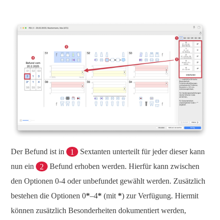
Der Befund ist in
1
Sextanten unterteilt für jeder dieser kann
nun ein
2
Befund erhoben werden. Hierfür kann zwischen
den Optionen 0-4 oder unbefundet gewählt werden. Zusätzlich
bestehen die Optionen 0
*
–4
*
(mit
*
) zur Verfügung. Hiermit
können zusätzlich Besonderheiten dokumentiert werden,