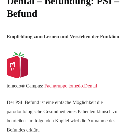
Dental – Befundung: PSI –
Befund
Empfehlung zum Lernen und Verstehen der Funktion
.
tomedo® Campus:
Fachgruppe tomedo.Dental
Der PSI–Befund ist eine einfache Möglichkeit die
parodontologische Gesundheit eines Patienten klinisch zu
beurteilen. Im folgenden Kapitel wird die Aufnahme des
Befundes erklärt.