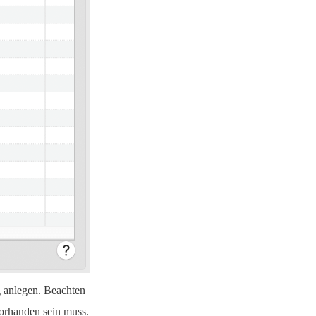
 anlegen. Beachten
vorhanden sein muss.