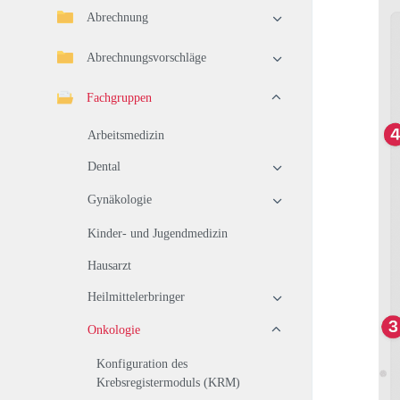
Abrechnung
Abrechnungsvorschläge
Fachgruppen
Arbeitsmedizin
Dental
Gynäkologie
Kinder- und Jugendmedizin
Hausarzt
Heilmittelerbringer
Onkologie
Konfiguration des
Krebsregistermoduls (KRM)