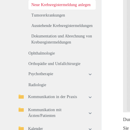
Neue Krebsregistermeldung anlegen
Tumorerkrankungen
Ausstehende Krebsregistermeldungen
Dokumentation und Abrechnung von
Krebsregistermeldungen
Ophthalmologie
Orthopädie und Unfallchirurgie
Psychotherapie
Radiologie
Kommunikation in der Praxis
Kommunikation mit
Ärzten/Patienten
Dur
Sie
Kalender