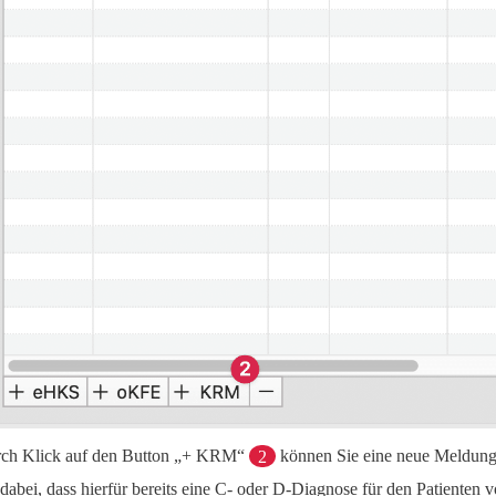
ch Klick auf den Button „+ KRM“
2
können Sie eine neue Meldung
 dabei, dass hierfür bereits eine C- oder D-Diagnose für den Patienten 