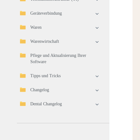
Geräteverbindung
Waren
Warenwirtschaft
Pflege und Aktualisierung Ihrer
Software
Tipps und Tricks
Changelog
Dental Changelog