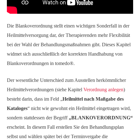
Die Blankoverordnung stellt einen wichtigen Sonderfall in der
Heilmittelversorgung dar, der Therapierenden mehr Flexibilität
bei der Wahl der Behandlungsmaßnahmen gibt. Dieses Kapitel
widmet sich ausschließlich der korrekten Handhabung von
Blankoverordnungen in tomedo®.
Der wesentliche Unterschied zum Ausstellen herkömmlicher
Heilmittelverordnungen (siehe Kapitel
Verordnung anlegen
)
besteht darin, dass im Feld „
Heilmittel nach Maßgabe des
Kataloges
“ nicht wie gewohnt ein Heilmittel eingetragen wird,
sondern stattdessen der Begriff
„BLANKOVERORDNUNG“
erscheint. In diesem Fall erstellen Sie den Behandlungsplan
selbst und wählen später bei der Terminvergabe die