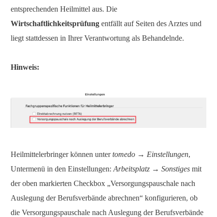
entsprechenden Heilmittel aus. Die
Wirtschaftlichkeitsprüfung
entfällt auf Seiten des Arztes und
liegt stattdessen in Ihrer Verantwortung als Behandelnde.
Hinweis:
Heilmittelerbringer können unter
tomedo
→
Einstellungen
,
Untermenü in den Einstellungen:
Arbeitsplatz
→
Sonstiges
mit
der oben markierten Checkbox „Versorgungspauschale nach
Auslegung der Berufsverbände abrechnen“ konfigurieren, ob
die Versorgungspauschale nach Auslegung der Berufsverbände