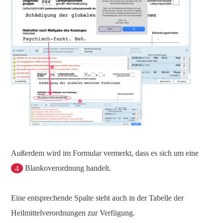
Außerdem wird im Formular vermerkt, dass es sich um eine
4
Blankoverordnung handelt.
Eine entsprechende Spalte steht auch in der Tabelle der
Heilmittelverordnungen zur Verfügung.