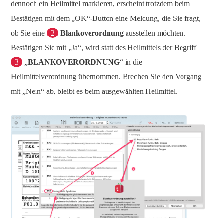
dennoch ein Heilmittel markieren, erscheint trotzdem beim
Bestätigen mit dem „OK“-Button eine Meldung, die Sie fragt,
ob Sie eine
2
Blankoverordnung
ausstellen möchten.
Bestätigen Sie mit „Ja“, wird statt des Heilmittels der Begriff
3
„
BLANKOVERORDNUNG
“ in die
Heilmittelverordnung übernommen. Brechen Sie den Vorgang
mit „Nein“ ab, bleibt es beim ausgewählten Heilmittel.