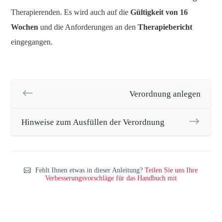
Therapierenden. Es wird auch auf die
Gültigkeit von 16
Wochen
und die Anforderungen an den
Therapiebericht
eingegangen.
Verordnung anlegen
Hinweise zum Ausfüllen der Verordnung
Fehlt Ihnen etwas in dieser Anleitung?
Teilen Sie uns Ihre
Verbesserungsvorschläge für das Handbuch mit
War diese Seite hilfreich?
Ja
Nein