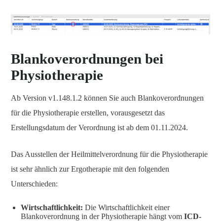
Blankoverordnungen bei
Physiotherapie
Ab Version v1.148.1.2 können Sie auch Blankoverordnungen
für die Physiotherapie erstellen, vorausgesetzt das
Erstellungsdatum der Verordnung ist ab dem 01.11.2024.
Das Ausstellen der Heilmittelverordnung für die Physiotherapie
ist sehr ähnlich zur Ergotherapie mit den folgenden
Unterschieden:
Wirtschaftlichkeit:
Die Wirtschaftlichkeit einer
Blankoverordnung in der Physiotherapie hängt vom
ICD-