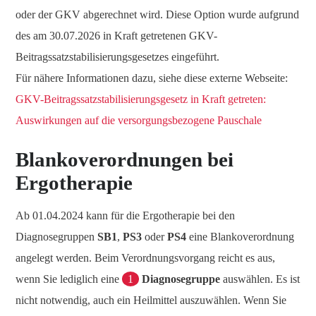
oder der GKV abgerechnet wird. Diese Option wurde aufgrund
des am 30.07.2026 in Kraft getretenen GKV-
Beitragssatzstabilisierungsgesetzes eingeführt.
Für nähere Informationen dazu, siehe diese externe Webseite:
GKV-Beitragssatzstabilisierungsgesetz in Kraft getreten:
Auswirkungen auf die versorgungsbezogene Pauschale
Blankoverordnungen bei
Ergotherapie
Ab 01.04.2024 kann für die Ergotherapie bei den
Diagnosegruppen
SB1
,
PS3
oder
PS4
eine Blankoverordnung
angelegt werden. Beim Verordnungsvorgang reicht es aus,
wenn Sie lediglich eine
1
Diagnosegruppe
auswählen. Es ist
nicht notwendig, auch ein Heilmittel auszuwählen. Wenn Sie