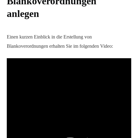
Blankoverordnungen
anlegen
Einen kurzen Einblick in die Erstellung von
Blankoverordnungen erhalten Sie im folgenden Video: