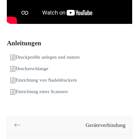
Anleitungen
Druckprofile anlegen und nutzen
Druckerschlange
Einrichtung von Nadeldruckern
Einrichtung eines Scanners
Geräteverbindung