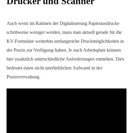
Drucker und Scanner
Auch wenn im Rahmen der Digitalisierung Papierausdrucke
schrittweise weniger werden, muss man aktuell gerade für die
KV-Formulare weiterhin umfangreiche Druckmöglichkeiten in
der Praxis zur Verfügung haben. Je nach Arbeitsplatz können
hier zusätzlich unterschiedliche Anforderungen entstehen. Dies
bedeutet einen nicht unerheblichen Aufwand in der
Praxisverwaltung.