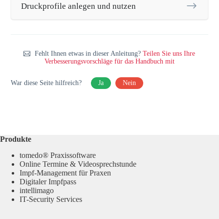
Druckprofile anlegen und nutzen
Fehlt Ihnen etwas in dieser Anleitung?
Teilen Sie uns Ihre
Verbesserungsvorschläge für das Handbuch mit
War diese Seite hilfreich?
Ja
Nein
Produkte
tomedo® Praxissoftware
Online Termine & Videosprechstunde
Impf-Management für Praxen
Digitaler Impfpass
intellimago
IT-Security Services