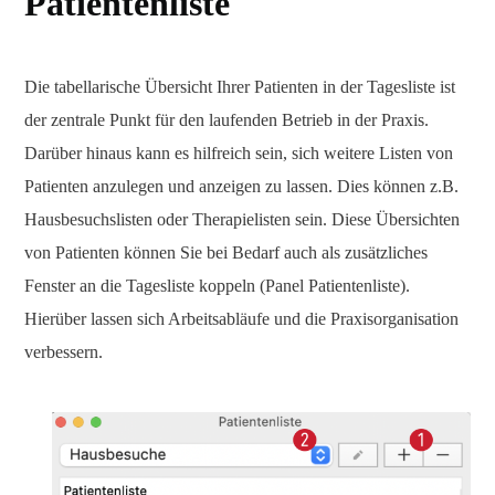
Patientenliste
Die tabellarische Übersicht Ihrer Patienten in der Tagesliste ist
der zentrale Punkt für den laufenden Betrieb in der Praxis.
Darüber hinaus kann es hilfreich sein, sich weitere Listen von
Patienten anzulegen und anzeigen zu lassen. Dies können z.B.
Hausbesuchslisten oder Therapielisten sein. Diese Übersichten
von Patienten können Sie bei Bedarf auch als zusätzliches
Fenster an die Tagesliste koppeln (Panel Patientenliste).
Hierüber lassen sich Arbeitsabläufe und die Praxisorganisation
verbessern.