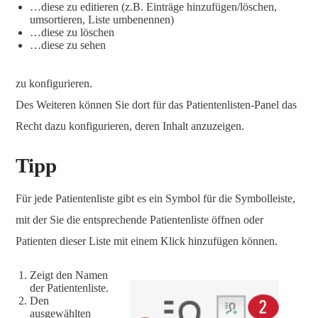
…diese zu editieren (z.B. Einträge hinzufügen/löschen,
umsortieren, Liste umbenennen)
…diese zu löschen
…diese zu sehen
zu konfigurieren.
Des Weiteren können Sie dort für das Patientenlisten-Panel das
Recht dazu konfigurieren, deren Inhalt anzuzeigen.
Tipp
Für jede Patientenliste gibt es ein Symbol für die Symbolleiste,
mit der Sie die entsprechende Patientenliste öffnen oder
Patienten dieser Liste mit einem Klick hinzufügen können.
Zeigt den Namen
der Patientenliste.
Den
ausgewählten