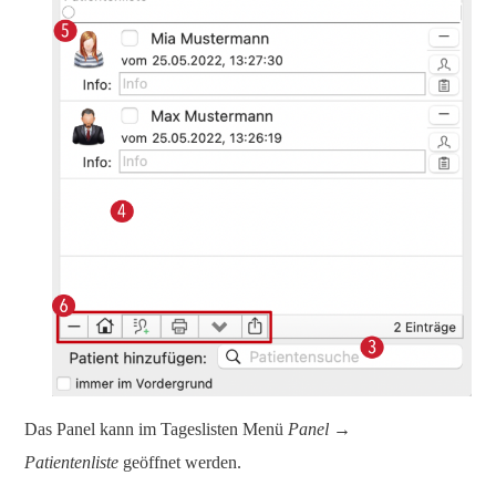
Das Panel kann im Tageslisten Menü
Panel →
Patientenliste
geöffnet werden.