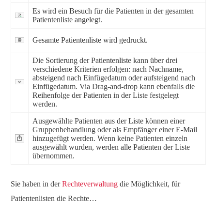
Es wird ein Besuch für die Patienten in der gesamten
Patientenliste angelegt.
Gesamte Patientenliste wird gedruckt.
Die Sortierung der Patientenliste kann über drei
verschiedene Kriterien erfolgen: nach Nachname,
absteigend nach Einfügedatum oder aufsteigend nach
Einfügedatum. Via Drag-and-drop kann ebenfalls die
Reihenfolge der Patienten in der Liste festgelegt
werden.
Ausgewählte Patienten aus der Liste können einer
Gruppenbehandlung oder als Empfänger einer E-Mail
hinzugefügt werden. Wenn keine Patienten einzeln
ausgewählt wurden, werden alle Patienten der Liste
übernommen.
Sie haben in der
Rechteverwaltung
die Möglichkeit, für
Patientenlisten die Rechte…