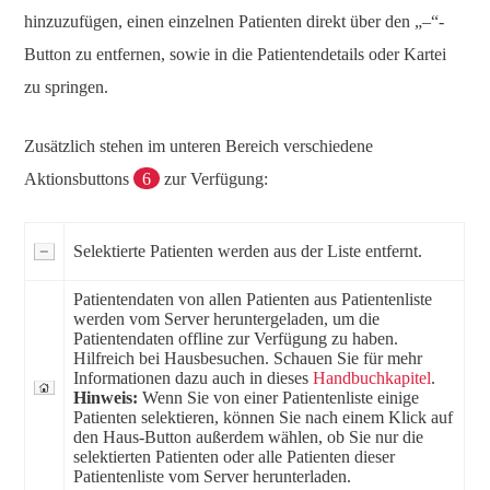
hinzuzufügen, einen einzelnen Patienten direkt über den „–“-
Button zu entfernen, sowie in die Patientendetails oder Kartei
zu springen.
Zusätzlich stehen im unteren Bereich verschiedene
Aktionsbuttons
6
zur Verfügung:
Selektierte Patienten werden aus der Liste entfernt.
Patientendaten von allen Patienten aus Patientenliste
werden vom Server heruntergeladen, um die
Patientendaten offline zur Verfügung zu haben.
Hilfreich bei Hausbesuchen. Schauen Sie für mehr
Informationen dazu auch in dieses
Handbuchkapitel
.
Hinweis:
Wenn Sie von einer Patientenliste einige
Patienten selektieren, können Sie nach einem Klick auf
den Haus-Button außerdem wählen, ob Sie nur die
selektierten Patienten oder alle Patienten dieser
Patientenliste vom Server herunterladen.