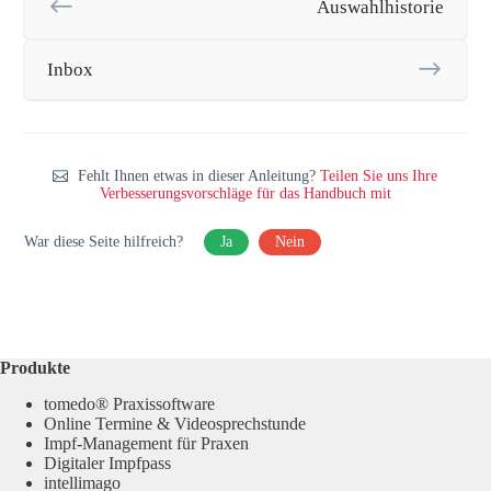
Auswahlhistorie
Inbox
Fehlt Ihnen etwas in dieser Anleitung?
Teilen Sie uns Ihre
Verbesserungsvorschläge für das Handbuch mit
War diese Seite hilfreich?
Ja
Nein
Produkte
tomedo® Praxissoftware
Online Termine & Videosprechstunde
Impf-Management für Praxen
Digitaler Impfpass
intellimago