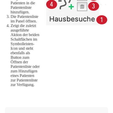
Patienten in die
Patientenliste
hinzufügen.
Die Patientenliste
im Panel öffnen.
Zeigt die zuletzt
ausgeführte
Aktion der beiden
Schaltflächen im
Symbolleisten-
Icon und steht
ebenfalls als
Button zum
Öffnen der
Patientenliste oder
zum Hinzufügen
eines Patienten
zur Patientenliste
zur Verfügung.