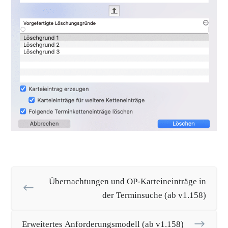
Übernachtungen und OP-Karteineinträge in
der Terminsuche (ab v1.158)
Erweitertes Anforderungsmodell (ab v1.158)