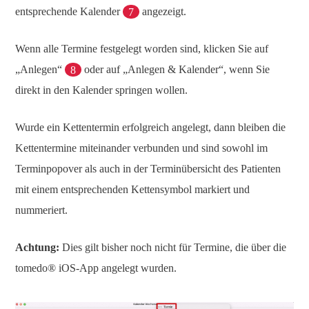
entsprechende Kalender
7
angezeigt.
Wenn alle Termine festgelegt worden sind, klicken Sie auf
„Anlegen“
8
oder auf „Anlegen & Kalender“, wenn Sie
direkt in den Kalender springen wollen.
Wurde ein Kettentermin erfolgreich angelegt, dann bleiben die
Kettentermine miteinander verbunden und sind sowohl im
Terminpopover als auch in der Terminübersicht des Patienten
mit einem entsprechenden Kettensymbol markiert und
nummeriert.
Achtung:
Dies gilt bisher noch nicht für Termine, die über die
tomedo® iOS-App angelegt wurden.