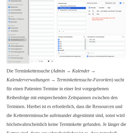
Die Terminkettensuche (
Admin → Kalender →
Kalenderverwaltungen
→
Terminkettensuche-Favoriten
) sucht
für einen Patienten Termine in einer fest vorgegebenen
Reihenfolge mit entsprechenden Zeitspannen zwischen den
Terminen. Hierbei ist es erforderlich, dass die Ressourcen und
die Kettenterminsuche aufeinander abgestimmt sind, sonst wird
höchstwahrscheinlich keine Terminkette gefunden. Je länger die