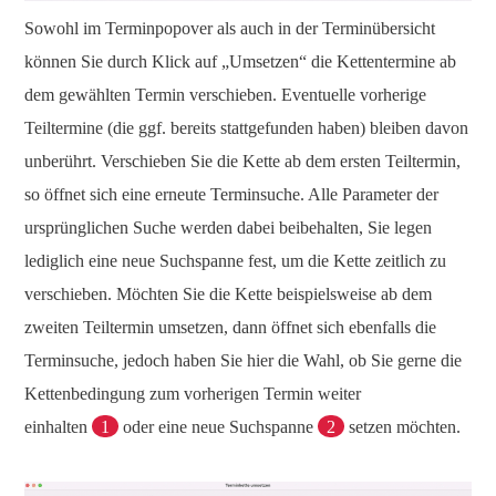
Sowohl im Terminpopover als auch in der Terminübersicht
können Sie durch Klick auf „Umsetzen“ die Kettentermine ab
dem gewählten Termin verschieben. Eventuelle vorherige
Teiltermine (die ggf. bereits stattgefunden haben) bleiben davon
unberührt. Verschieben Sie die Kette ab dem ersten Teiltermin,
so öffnet sich eine erneute Terminsuche. Alle Parameter der
ursprünglichen Suche werden dabei beibehalten, Sie legen
lediglich eine neue Suchspanne fest, um die Kette zeitlich zu
verschieben. Möchten Sie die Kette beispielsweise ab dem
zweiten Teiltermin umsetzen, dann öffnet sich ebenfalls die
Terminsuche, jedoch haben Sie hier die Wahl, ob Sie gerne die
Kettenbedingung zum vorherigen Termin weiter
einhalten
1
oder eine neue Suchspanne
2
setzen möchten.