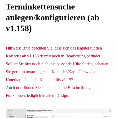
Terminkettensuche
anlegen/konfigurieren (ab
v1.158)
Hinweis:
Bitte beachten Sie, dass sich das Kapitel für den
Kalender ab v1.158 derzeit noch in Bearbeitung befindet.
Sollten Sie hier noch nicht die passende Hilfe finden, schauen
Sie gern im ursprünglichen Kalender-Kapitel bzw. den
Unterkapiteln nach:
Kalender bis v1.157
Auch dort finden Sie eine detaillierte Beschreibung aller
Funktionen, lediglich in altem Design.