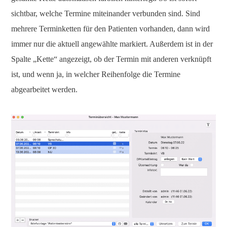
sichtbar, welche Termine miteinander verbunden sind. Sind
mehrere Terminketten für den Patienten vorhanden, dann wird
immer nur die aktuell angewählte markiert. Außerdem ist in der
Spalte „Kette“ angezeigt, ob der Termin mit anderen verknüpft
ist, und wenn ja, in welcher Reihenfolge die Termine
abgearbeitet werden.