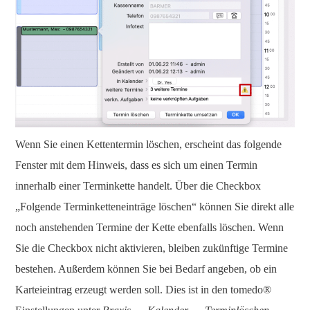
Wenn Sie einen Kettentermin löschen, erscheint das folgende
Fenster mit dem Hinweis, dass es sich um einen Termin
innerhalb einer Terminkette handelt. Über die Checkbox
„Folgende Terminketteneinträge löschen“ können Sie direkt alle
noch anstehenden Termine der Kette ebenfalls löschen. Wenn
Sie die Checkbox nicht aktivieren, bleiben zukünftige Termine
bestehen. Außerdem können Sie bei Bedarf angeben, ob ein
Karteieintrag erzeugt werden soll. Dies ist in den tomedo®