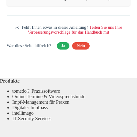
Fehlt Ihnen etwas in dieser Anleitung?
Teilen Sie uns Ihre
Verbesserungsvorschläge für das Handbuch mit
War diese Seite hilfreich?
Ja
Nein
Produkte
tomedo® Praxissoftware
Online Termine & Videosprechstunde
Impf-Management für Praxen
Digitaler Impfpass
intellimago
IT-Security Services