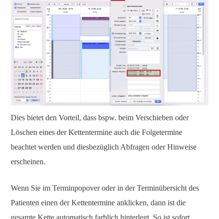
Dies bietet den Vorteil, dass bspw. beim Verschieben oder
Löschen eines der Kettentermine auch die Folgetermine
beachtet werden und diesbezüglich Abfragen oder Hinweise
erscheinen.
Wenn Sie im Terminpopover oder in der Terminübersicht des
Patienten einen der Kettentermine anklicken, dann ist die
gesamte Kette automatisch farblich hinterlegt. So ist sofort