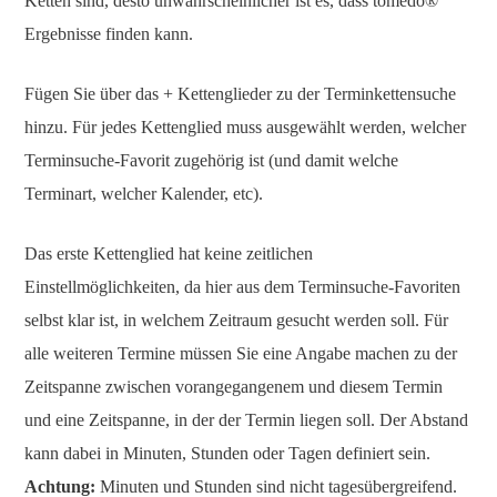
Ketten sind, desto unwahrscheinlicher ist es, dass tomedo®
Ergebnisse finden kann.
Fügen Sie über das + Kettenglieder zu der Terminkettensuche
hinzu. Für jedes Kettenglied muss ausgewählt werden, welcher
Terminsuche-Favorit zugehörig ist (und damit welche
Terminart, welcher Kalender, etc).
Das erste Kettenglied hat keine zeitlichen
Einstellmöglichkeiten, da hier aus dem Terminsuche-Favoriten
selbst klar ist, in welchem Zeitraum gesucht werden soll. Für
alle weiteren Termine müssen Sie eine Angabe machen zu der
Zeitspanne zwischen vorangegangenem und diesem Termin
und eine Zeitspanne, in der der Termin liegen soll. Der Abstand
kann dabei in Minuten, Stunden oder Tagen definiert sein.
Achtung:
Minuten und Stunden sind nicht tagesübergreifend.