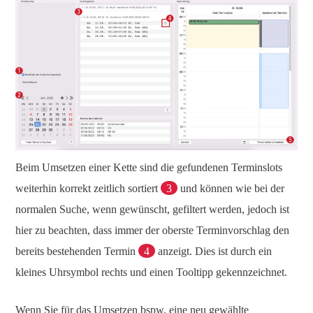
Beim Umsetzen einer Kette sind die gefundenen Terminslots
weiterhin korrekt zeitlich sortiert
3
und können wie bei der
normalen Suche, wenn gewünscht, gefiltert werden, jedoch ist
hier zu beachten, dass immer der oberste Terminvorschlag den
bereits bestehenden Termin
4
anzeigt. Dies ist durch ein
kleines Uhrsymbol rechts und einen Tooltipp gekennzeichnet.
Wenn Sie für das Umsetzen bspw. eine neu gewählte