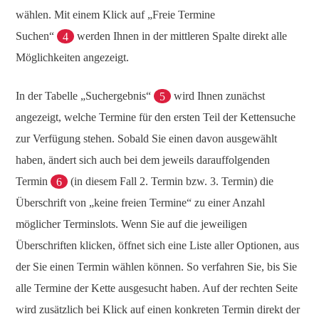
wählen. Mit einem Klick auf „Freie Termine
Suchen“
4
werden Ihnen in der mittleren Spalte direkt alle
Möglichkeiten angezeigt.
In der Tabelle „Suchergebnis“
5
wird Ihnen zunächst
angezeigt, welche Termine für den ersten Teil der Kettensuche
zur Verfügung stehen. Sobald Sie einen davon ausgewählt
haben, ändert sich auch bei dem jeweils darauffolgenden
Termin
6
(in diesem Fall 2. Termin bzw. 3. Termin) die
Überschrift von „keine freien Termine“ zu einer Anzahl
möglicher Terminslots. Wenn Sie auf die jeweiligen
Überschriften klicken, öffnet sich eine Liste aller Optionen, aus
der Sie einen Termin wählen können. So verfahren Sie, bis Sie
alle Termine der Kette ausgesucht haben. Auf der rechten Seite
wird zusätzlich bei Klick auf einen konkreten Termin direkt der