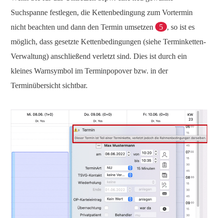
Suchspanne festlegen, die Kettenbedingung zum Vortermin
nicht beachten und dann den Termin umsetzen
5
, so ist es
möglich, dass gesetzte Kettenbedingungen (siehe Terminketten-
Verwaltung) anschließend verletzt sind. Dies ist durch ein
kleines Warnsymbol im Terminpopover bzw. in der
Terminübersicht sichtbar.