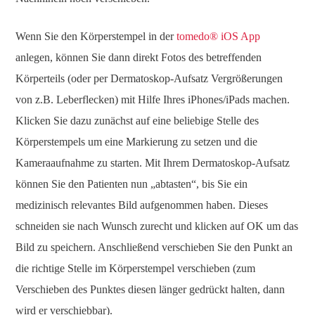
Wenn Sie den Körperstempel in der
tomedo® iOS App
anlegen, können Sie dann direkt Fotos des betreffenden
Körperteils (oder per Dermatoskop-Aufsatz Vergrößerungen
von z.B. Leberflecken) mit Hilfe Ihres iPhones/iPads machen.
Klicken Sie dazu zunächst auf eine beliebige Stelle des
Körperstempels um eine Markierung zu setzen und die
Kameraaufnahme zu starten. Mit Ihrem Dermatoskop-Aufsatz
können Sie den Patienten nun „abtasten“, bis Sie ein
medizinisch relevantes Bild aufgenommen haben. Dieses
schneiden sie nach Wunsch zurecht und klicken auf OK um das
Bild zu speichern. Anschließend verschieben Sie den Punkt an
die richtige Stelle im Körperstempel verschieben (zum
Verschieben des Punktes diesen länger gedrückt halten, dann
wird er verschiebbar).