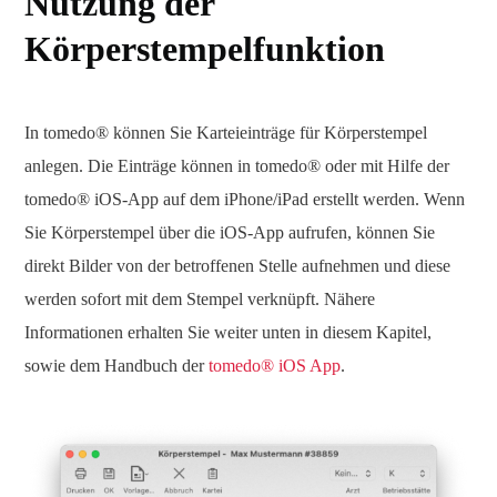
Nutzung der
Körperstempelfunktion
In tomedo® können Sie Karteieinträge für Körperstempel
anlegen. Die Einträge können in tomedo® oder mit Hilfe der
tomedo® iOS-App auf dem iPhone/iPad erstellt werden. Wenn
Sie Körperstempel über die iOS-App aufrufen, können Sie
direkt Bilder von der betroffenen Stelle aufnehmen und diese
werden sofort mit dem Stempel verknüpft. Nähere
Informationen erhalten Sie weiter unten in diesem Kapitel,
sowie dem Handbuch der
tomedo® iOS App
.