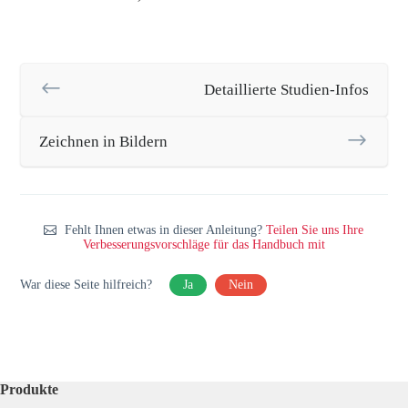
Detaillierte Studien-Infos
Zeichnen in Bildern
Fehlt Ihnen etwas in dieser Anleitung?
Teilen Sie uns Ihre
Verbesserungsvorschläge für das Handbuch mit
War diese Seite hilfreich?
Ja
Nein
Produkte