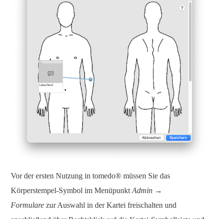
Vor der ersten Nutzung in tomedo® müssen Sie das
Körperstempel-Symbol im Menüpunkt
Admin →
Formulare
zur Auswahl in der Kartei freischalten und