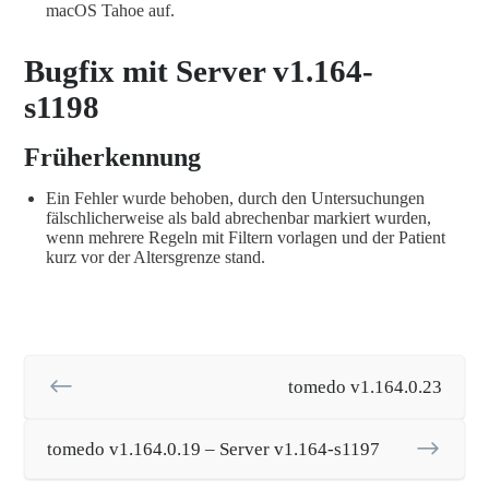
macOS Tahoe auf.
Bugfix mit Server v1.164-
s1198
Früherkennung
Ein Fehler wurde behoben, durch den Untersuchungen
fälschlicherweise als bald abrechenbar markiert wurden,
wenn mehrere Regeln mit Filtern vorlagen und der Patient
kurz vor der Altersgrenze stand.
tomedo v1.164.0.23
tomedo v1.164.0.19 – Server v1.164-s1197