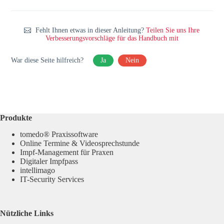
Fehlt Ihnen etwas in dieser Anleitung?
Teilen Sie uns Ihre
Verbesserungsvorschläge für das Handbuch mit
War diese Seite hilfreich?
Ja
Nein
Produkte
tomedo® Praxissoftware
Online Termine & Videosprechstunde
Impf-Management für Praxen
Digitaler Impfpass
intellimago
IT-Security Services
Nützliche Links