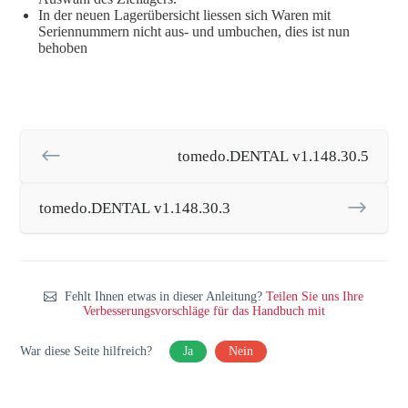
In der neuen Lagerübersicht liessen sich Waren mit
Seriennummern nicht aus- und umbuchen, dies ist nun
behoben
tomedo.DENTAL v1.148.30.5
tomedo.DENTAL v1.148.30.3
Fehlt Ihnen etwas in dieser Anleitung?
Teilen Sie uns Ihre
Verbesserungsvorschläge für das Handbuch mit
War diese Seite hilfreich?
Ja
Nein