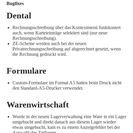
Bugfixes
Dental
Rechnungsschreibung über das Kontextmenü funktioniert
auch, wenn Karteieinträge selektiert sind (nur neue
Rechnungsschreibung).
ZE-Scheine werden auch bei der neuen
Privatrechnungsschreibung auf abgerechnet gesetzt, wenn
die Rechnung gedruckt wird.
Formulare
Custom-Formulare im Format A5 hatten beim Druck nicht
den Standard-A5-Drucker verwendet.
Warenwirtschaft
Wurde in der neuen Lagerverwaltung eine Ware in ein Lager
umgebucht und direkt danach aus diesem Lager wieder
etwas umgebucht, kam es zu einem Anzeigefehler bei der
Auswahl des Ziellagers.