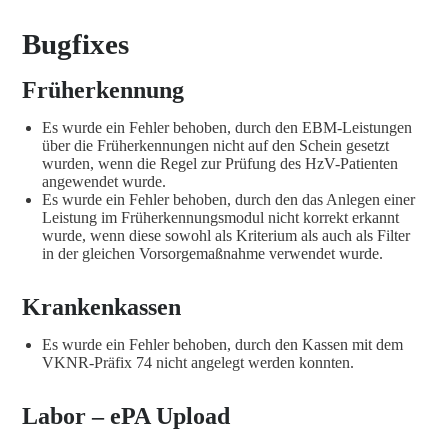
Bugfixes
Früherkennung
Es wurde ein Fehler behoben, durch den EBM-Leistungen
über die Früherkennungen nicht auf den Schein gesetzt
wurden, wenn die Regel zur Prüfung des HzV-Patienten
angewendet wurde.
Es wurde ein Fehler behoben, durch den das Anlegen einer
Leistung im Früherkennungsmodul nicht korrekt erkannt
wurde, wenn diese sowohl als Kriterium als auch als Filter
in der gleichen Vorsorgemaßnahme verwendet wurde.
Krankenkassen
Es wurde ein Fehler behoben, durch den Kassen mit dem
VKNR-Präfix 74 nicht angelegt werden konnten.
Labor – ePA Upload