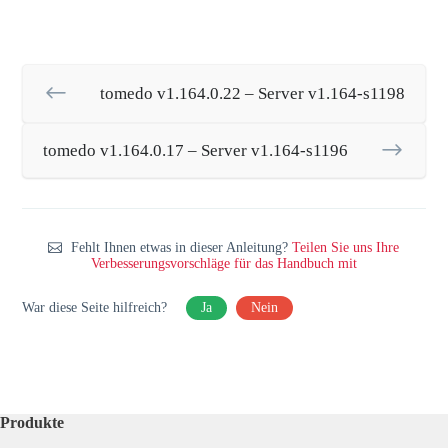
tomedo v1.164.0.22 – Server v1.164-s1198
tomedo v1.164.0.17 – Server v1.164-s1196
Fehlt Ihnen etwas in dieser Anleitung?
Teilen Sie uns Ihre
Verbesserungsvorschläge für das Handbuch mit
War diese Seite hilfreich?
Ja
Nein
Produkte