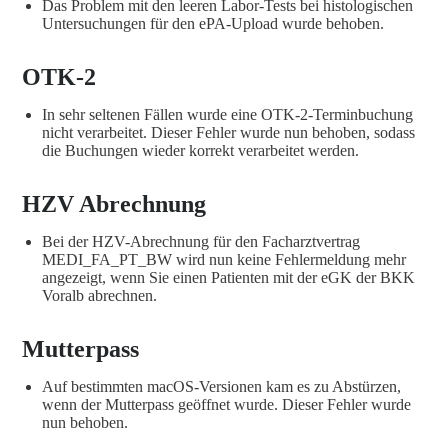
Das Problem mit den leeren Labor-Tests bei histologischen
Untersuchungen für den ePA-Upload wurde behoben.
OTK-2
In sehr seltenen Fällen wurde eine OTK-2-Terminbuchung
nicht verarbeitet. Dieser Fehler wurde nun behoben, sodass
die Buchungen wieder korrekt verarbeitet werden.
HZV Abrechnung
Bei der HZV-Abrechnung für den Facharztvertrag
MEDI_FA_PT_BW wird nun keine Fehlermeldung mehr
angezeigt, wenn Sie einen Patienten mit der eGK der BKK
Voralb abrechnen.
Mutterpass
Auf bestimmten macOS-Versionen kam es zu Abstürzen,
wenn der Mutterpass geöffnet wurde. Dieser Fehler wurde
nun behoben.