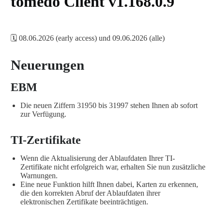
tomedo Client v1.168.0.9
🗓️ 08.06.2026 (early access) und 09.06.2026 (alle)
Neuerungen
EBM
Die neuen Ziffern 31950 bis 31997 stehen Ihnen ab sofort
zur Verfügung.
TI-Zertifikate
Wenn die Aktualisierung der Ablaufdaten Ihrer TI-
Zertifikate nicht erfolgreich war, erhalten Sie nun zusätzliche
Warnungen.
Eine neue Funktion hilft Ihnen dabei, Karten zu erkennen,
die den korrekten Abruf der Ablaufdaten ihrer
elektronischen Zertifikate beeinträchtigen.