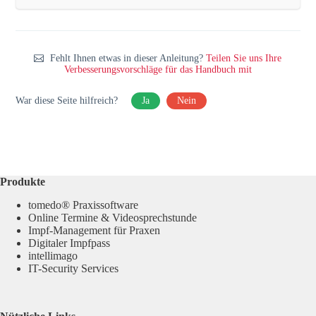
Fehlt Ihnen etwas in dieser Anleitung?
Teilen Sie uns Ihre
Verbesserungsvorschläge für das Handbuch mit
War diese Seite hilfreich?
Ja
Nein
Produkte
tomedo® Praxissoftware
Online Termine & Videosprechstunde
Impf-Management für Praxen
Digitaler Impfpass
intellimago
IT-Security Services