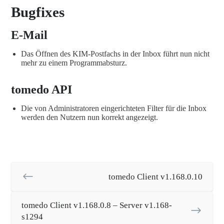
Bugfixes
E-Mail
Das Öffnen des KIM-Postfachs in der Inbox führt nun nicht
mehr zu einem Programmabsturz.
tomedo API
Die von Administratoren eingerichteten Filter für die Inbox
werden den Nutzern nun korrekt angezeigt.
tomedo Client v1.168.0.10
tomedo Client v1.168.0.8 – Server v1.168-
s1294