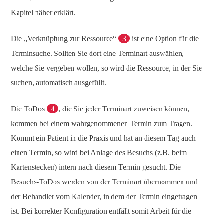
Kapitel näher erklärt.
Die „Verknüpfung zur Ressource“
3
ist eine Option für die
Terminsuche. Sollten Sie dort eine Terminart auswählen,
welche Sie vergeben wollen, so wird die Ressource, in der Sie
suchen, automatisch ausgefüllt.
Die ToDos
4
, die Sie jeder Terminart zuweisen können,
kommen bei einem wahrgenommenen Termin zum Tragen.
Kommt ein Patient in die Praxis und hat an diesem Tag auch
einen Termin, so wird bei Anlage des Besuchs (z.B. beim
Kartenstecken) intern nach diesem Termin gesucht. Die
Besuchs-ToDos werden von der Terminart übernommen und
der Behandler vom Kalender, in dem der Termin eingetragen
ist. Bei korrekter Konfiguration entfällt somit Arbeit für die