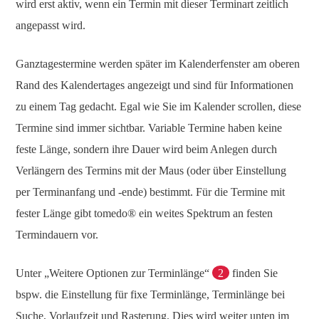
wird erst aktiv, wenn ein Termin mit dieser Terminart zeitlich
angepasst wird.
Ganztagestermine werden später im Kalenderfenster am oberen
Rand des Kalendertages angezeigt und sind für Informationen
zu einem Tag gedacht. Egal wie Sie im Kalender scrollen, diese
Termine sind immer sichtbar. Variable Termine haben keine
feste Länge, sondern ihre Dauer wird beim Anlegen durch
Verlängern des Termins mit der Maus (oder über Einstellung
per Terminanfang und -ende) bestimmt. Für die Termine mit
fester Länge gibt tomedo® ein weites Spektrum an festen
Termindauern vor.
Unter „Weitere Optionen zur Terminlänge“
2
finden Sie
bspw. die Einstellung für fixe Terminlänge, Terminlänge bei
Suche, Vorlaufzeit und Rasterung. Dies wird weiter unten im