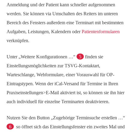
Anmeldung und der Patient kann schneller aufgenommen
werden. Sie können via Umschalten des Reiters im unteren
Bereich des Fensters außerdem eine Terminart mit bestimmten
Aufgaben, Leistungen, Kalendern oder
Patientenformularen
verknüpfen.
Unter „Weitere Konfigurationen …“
5
finden sie
Einstellungsmöglichkeiten zur TSVG-Kontaktart,
Warteschlange, Webformulare, einer Vorauswahl für OP-
Eintragstypen. Wenn der iCal-Versand für Termine in Ihren
Praxiseinstellungen>E-Mail aktiviert ist, so können sie ihn hier
auch individuell für einzelne Terminarten deaktivieren.
Nutzen Sie den Button „Zugehörige Terminsuche erstellen …“
6
so öffnet sich das Einstellungsfenster ein zweites Mal und