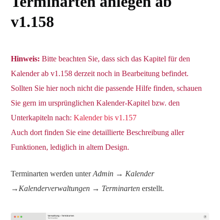
Terminarten anlegen ab
v1.158
Hinweis:
Bitte beachten Sie, dass sich das Kapitel für den
Kalender ab v1.158 derzeit noch in Bearbeitung befindet.
Sollten Sie hier noch nicht die passende Hilfe finden, schauen
Sie gern im ursprünglichen Kalender-Kapitel bzw. den
Unterkapiteln nach:
Kalender bis v1.157
Auch dort finden Sie eine detaillierte Beschreibung aller
Funktionen, lediglich in altem Design.
Terminarten werden unter
Admin → Kalender
→Kalenderverwaltungen
→
Terminarten
erstellt.