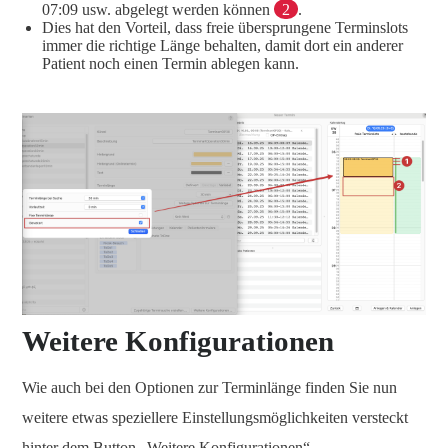
07:09 usw. abgelegt werden können
2
.
Dies hat den Vorteil, dass freie übersprungene Terminslots
immer die richtige Länge behalten, damit dort ein anderer
Patient noch einen Termin ablegen kann.
Weitere Konfigurationen
Wie auch bei den Optionen zur Terminlänge finden Sie nun
weitere etwas speziellere Einstellungsmöglichkeiten versteckt
hinter dem Button „Weitere Konfigurationen“.