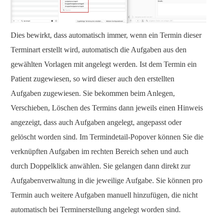
Dies bewirkt, dass automatisch immer, wenn ein Termin dieser
Terminart erstellt wird, automatisch die Aufgaben aus den
gewählten Vorlagen mit angelegt werden. Ist dem Termin ein
Patient zugewiesen, so wird dieser auch den erstellten
Aufgaben zugewiesen. Sie bekommen beim Anlegen,
Verschieben, Löschen des Termins dann jeweils einen Hinweis
angezeigt, dass auch Aufgaben angelegt, angepasst oder
gelöscht worden sind. Im Termindetail-Popover können Sie die
verknüpften Aufgaben im rechten Bereich sehen und auch
durch Doppelklick anwählen. Sie gelangen dann direkt zur
Aufgabenverwaltung in die jeweilige Aufgabe. Sie können pro
Termin auch weitere Aufgaben manuell hinzufügen, die nicht
automatisch bei Terminerstellung angelegt worden sind.