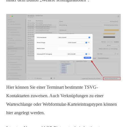
Hier können Sie einer Terminart bestimmte TSVG-
Kontaktarten zuweisen. Auch Verknüpfungen zu einer
Warteschlange oder Webformular-Karteieintragstypen können
hier angelegt werden.