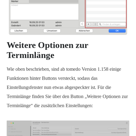
Weitere Optionen zur
Terminlänge
Wie oben beschrieben, sind ab tomedo Version 1.158 einige
Funktionen hinter Buttons versteckt, sodass das
Einstellungsfenster nun etwas abgespeckter ist. Für die
Terminlänge finden Sie über den Button „Weitere Optionen zur
Terminlänge“ die zusätzlichen Einstellungen: