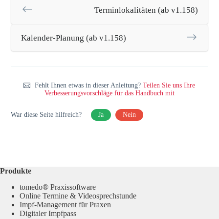
Terminlokalitäten (ab v1.158)
Kalender-Planung (ab v1.158)
Fehlt Ihnen etwas in dieser Anleitung?
Teilen Sie uns Ihre
Verbesserungsvorschläge für das Handbuch mit
War diese Seite hilfreich?
Ja
Nein
Produkte
tomedo® Praxissoftware
Online Termine & Videosprechstunde
Impf-Management für Praxen
Digitaler Impfpass