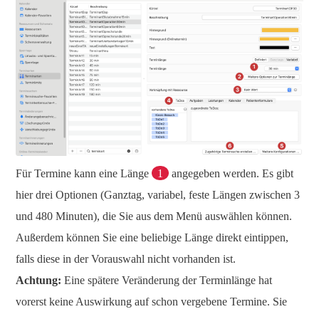
Für Termine kann eine Länge
1
angegeben werden. Es gibt
hier drei Optionen (Ganztag, variabel, feste Längen zwischen 3
und 480 Minuten), die Sie aus dem Menü auswählen können.
Außerdem können Sie eine beliebige Länge direkt eintippen,
falls diese in der Vorauswahl nicht vorhanden ist.
Achtung:
Eine spätere Veränderung der Terminlänge hat
vorerst keine Auswirkung auf schon vergebene Termine. Sie