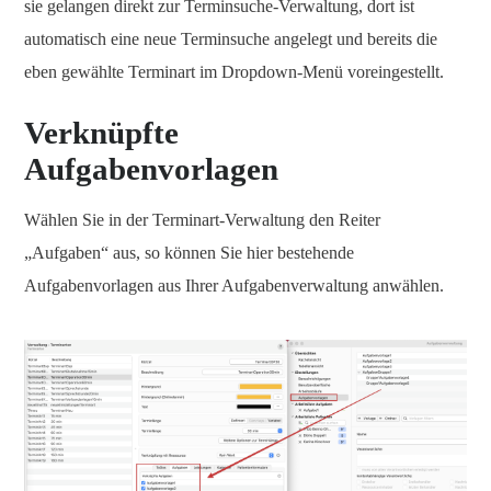
sie gelangen direkt zur Terminsuche-Verwaltung, dort ist
automatisch eine neue Terminsuche angelegt und bereits die
eben gewählte Terminart im Dropdown-Menü voreingestellt.
Verknüpfte
Aufgabenvorlagen
Wählen Sie in der Terminart-Verwaltung den Reiter
„Aufgaben“ aus, so können Sie hier bestehende
Aufgabenvorlagen aus Ihrer Aufgabenverwaltung anwählen.