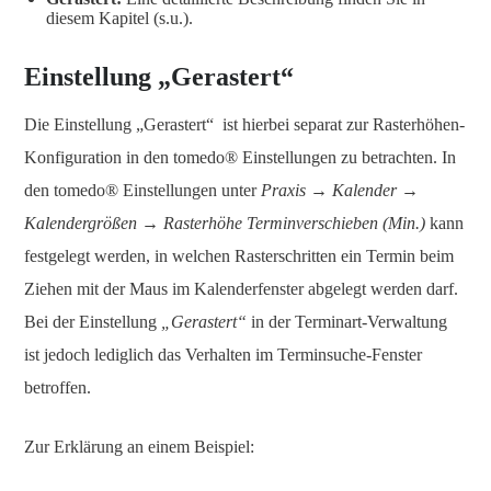
diesem Kapitel (s.u.).
Einstellung „Gerastert“
Die Einstellung „Gerastert“ ist hierbei separat zur Rasterhöhen-
Konfiguration in den tomedo® Einstellungen zu betrachten. In
den tomedo® Einstellungen unter
Praxis → Kalender →
Kalendergrößen → Rasterhöhe Terminverschieben (Min.)
kann
festgelegt werden, in welchen Rasterschritten ein Termin beim
Ziehen mit der Maus im Kalenderfenster abgelegt werden darf.
Bei der Einstellung
„Gerastert“
in der Terminart-Verwaltung
ist jedoch lediglich das Verhalten im Terminsuche-Fenster
betroffen.
Zur Erklärung an einem Beispiel: