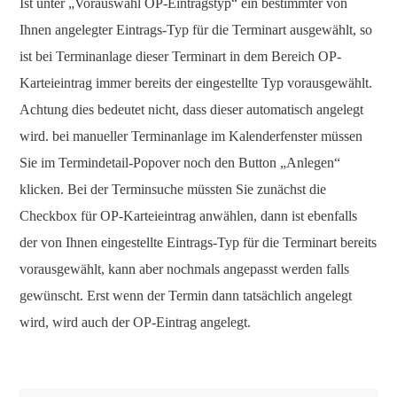
Ist unter „Vorauswahl OP-Eintragstyp“ ein bestimmter von
Ihnen angelegter Eintrags-Typ für die Terminart ausgewählt, so
ist bei Terminanlage dieser Terminart in dem Bereich OP-
Karteieintrag immer bereits der eingestellte Typ vorausgewählt.
Achtung dies bedeutet nicht, dass dieser automatisch angelegt
wird. bei manueller Terminanlage im Kalenderfenster müssen
Sie im Termindetail-Popover noch den Button „Anlegen“
klicken. Bei der Terminsuche müssten Sie zunächst die
Checkbox für OP-Karteieintrag anwählen, dann ist ebenfalls
der von Ihnen eingestellte Eintrags-Typ für die Terminart bereits
vorausgewählt, kann aber nochmals angepasst werden falls
gewünscht. Erst wenn der Termin dann tatsächlich angelegt
wird, wird auch der OP-Eintrag angelegt.