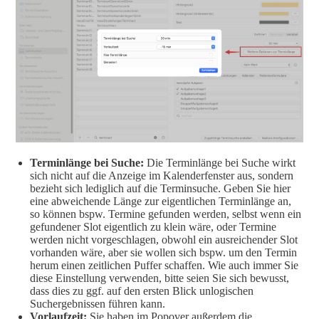
Terminlänge bei Suche:
Die Terminlänge bei Suche wirkt
sich nicht auf die Anzeige im Kalenderfenster aus, sondern
bezieht sich lediglich auf die Terminsuche. Geben Sie hier
eine abweichende Länge zur eigentlichen Terminlänge an,
so können bspw. Termine gefunden werden, selbst wenn ein
gefundener Slot eigentlich zu klein wäre, oder Termine
werden nicht vorgeschlagen, obwohl ein ausreichender Slot
vorhanden wäre, aber sie wollen sich bspw. um den Termin
herum einen zeitlichen Puffer schaffen. Wie auch immer Sie
diese Einstellung verwenden, bitte seien Sie sich bewusst,
dass dies zu ggf. auf den ersten Blick unlogischen
Suchergebnissen führen kann.
Vorlaufzeit:
Sie haben im Popover außerdem die